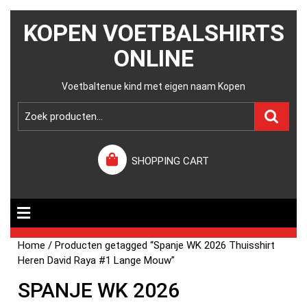
KOPEN VOETBALSHIRTS
ONLINE
Voetbaltenue kind met eigen naam Kopen
SHOPPING CART
Home
/ Producten getagged “Spanje WK 2026 Thuisshirt
Heren David Raya #1 Lange Mouw”
SPANJE WK 2026