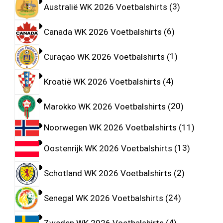
Australië WK 2026 Voetbalshirts
3
Canada WK 2026 Voetbalshirts
6
Curaçao WK 2026 Voetbalshirts
1
Kroatië WK 2026 Voetbalshirts
4
Marokko WK 2026 Voetbalshirts
20
Noorwegen WK 2026 Voetbalshirts
11
Oostenrijk WK 2026 Voetbalshirts
13
Schotland WK 2026 Voetbalshirts
2
Senegal WK 2026 Voetbalshirts
24
Zweden WK 2026 Voetbalshirts
4