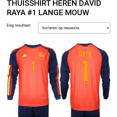
THUISSHIRT HEREN DAVID
RAYA #1 LANGE MOUW
Enig resultaat