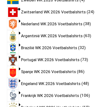
Zwitserland WK 2026 Voetbalshirts
24
Nederland WK 2026 Voetbalshirts
38
Argentinië WK 2026 Voetbalshirts
63
Brazilië WK 2026 Voetbalshirts
32
Portugal WK 2026 Voetbalshirts
73
Spanje WK 2026 Voetbalshirts
86
Engeland WK 2026 Voetbalshirts
48
Frankrijk WK 2026 Voetbalshirts
106