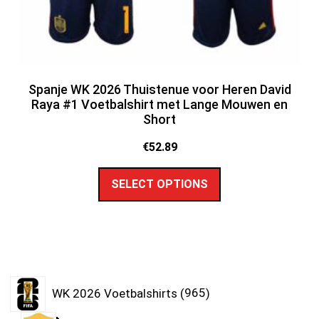
Spanje WK 2026 Thuistenue voor Heren David
Raya #1 Voetbalshirt met Lange Mouwen en
Short
€
52.89
SELECT OPTIONS
WK 2026 Voetbalshirts
965