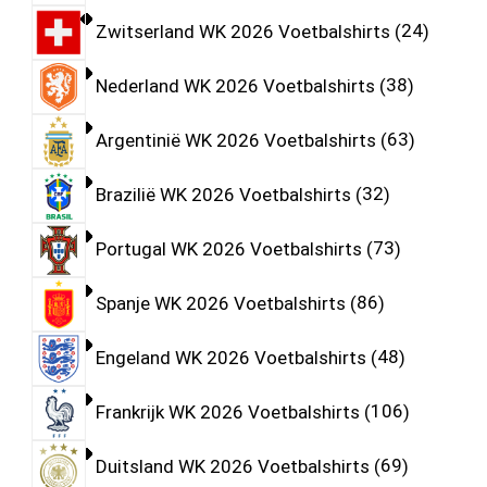
Zwitserland WK 2026 Voetbalshirts
24
Nederland WK 2026 Voetbalshirts
38
Argentinië WK 2026 Voetbalshirts
63
Brazilië WK 2026 Voetbalshirts
32
Portugal WK 2026 Voetbalshirts
73
Spanje WK 2026 Voetbalshirts
86
Engeland WK 2026 Voetbalshirts
48
Frankrijk WK 2026 Voetbalshirts
106
Duitsland WK 2026 Voetbalshirts
69