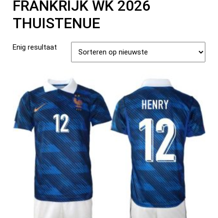
FRANKRIJK WK 2026
THUISTENUE
Enig resultaat