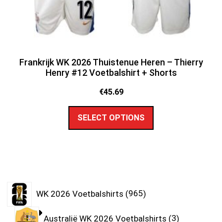
Frankrijk WK 2026 Thuistenue Heren – Thierry
Henry #12 Voetbalshirt + Shorts
€
45.69
SELECT OPTIONS
WK 2026 Voetbalshirts
965
Australië WK 2026 Voetbalshirts
3