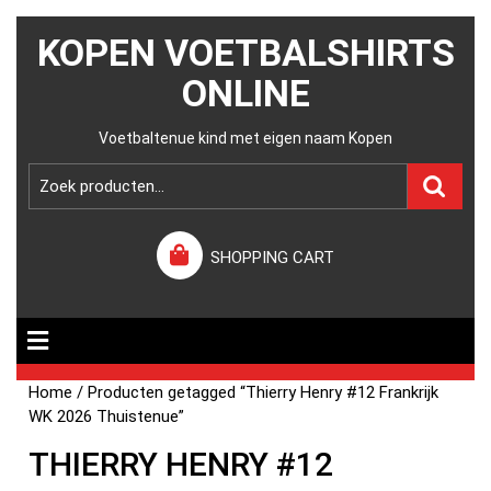
KOPEN VOETBALSHIRTS
ONLINE
Voetbaltenue kind met eigen naam Kopen
SHOPPING CART
Home
/ Producten getagged “Thierry Henry #12 Frankrijk
WK 2026 Thuistenue”
THIERRY HENRY #12