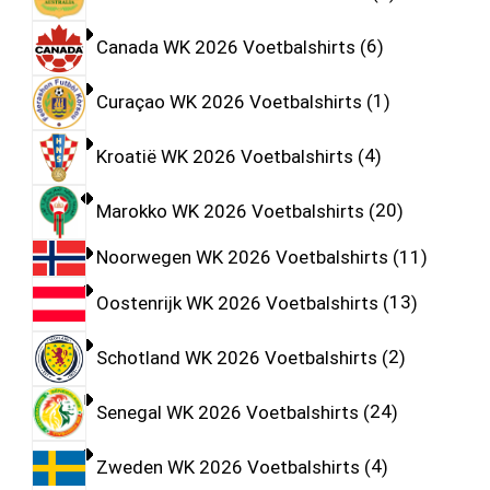
Canada WK 2026 Voetbalshirts
6
Curaçao WK 2026 Voetbalshirts
1
Kroatië WK 2026 Voetbalshirts
4
Marokko WK 2026 Voetbalshirts
20
Noorwegen WK 2026 Voetbalshirts
11
Oostenrijk WK 2026 Voetbalshirts
13
Schotland WK 2026 Voetbalshirts
2
Senegal WK 2026 Voetbalshirts
24
Zweden WK 2026 Voetbalshirts
4