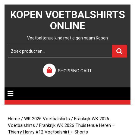
KOPEN VOETBALSHIRTS
ONLINE
Voetbaltenue kind met eigen naam Kopen
SHOPPING CART
Home
/
WK 2026 Voetbalshirts
/
Frankrijk WK 2026
Voetbalshirts
/ Frankrijk WK 2026 Thuistenue Heren –
Thierry Henry #12 Voetbalshirt + Shorts