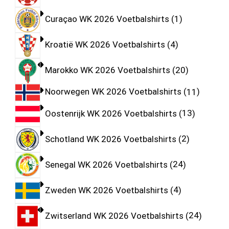
Curaçao WK 2026 Voetbalshirts
1
Kroatië WK 2026 Voetbalshirts
4
Marokko WK 2026 Voetbalshirts
20
Noorwegen WK 2026 Voetbalshirts
11
Oostenrijk WK 2026 Voetbalshirts
13
Schotland WK 2026 Voetbalshirts
2
Senegal WK 2026 Voetbalshirts
24
Zweden WK 2026 Voetbalshirts
4
Zwitserland WK 2026 Voetbalshirts
24