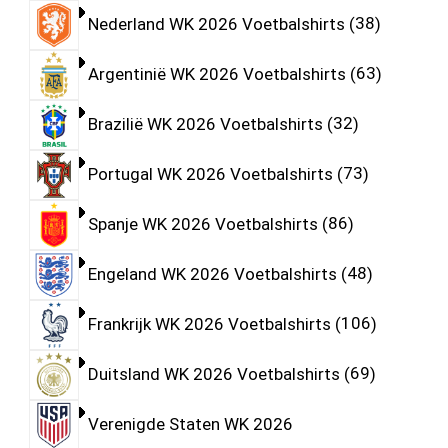
Nederland WK 2026 Voetbalshirts
38
Argentinië WK 2026 Voetbalshirts
63
Brazilië WK 2026 Voetbalshirts
32
Portugal WK 2026 Voetbalshirts
73
Spanje WK 2026 Voetbalshirts
86
Engeland WK 2026 Voetbalshirts
48
Frankrijk WK 2026 Voetbalshirts
106
Duitsland WK 2026 Voetbalshirts
69
Verenigde Staten WK 2026