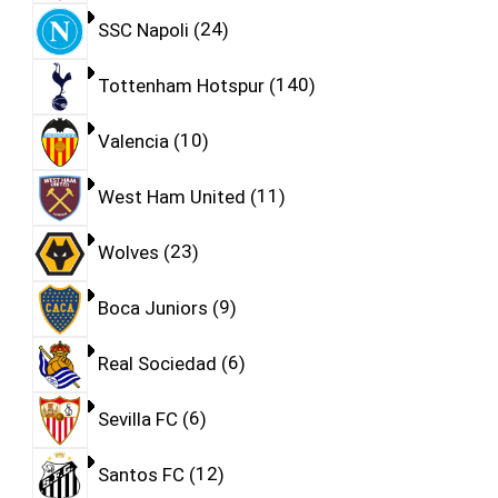
SSC Napoli
24
Tottenham Hotspur
140
Valencia
10
West Ham United
11
Wolves
23
Boca Juniors
9
Real Sociedad
6
Sevilla FC
6
Santos FC
12