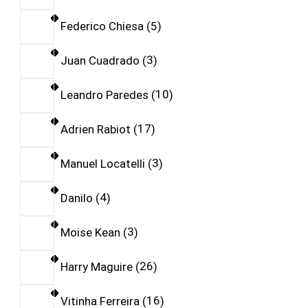
Federico Chiesa
5
Juan Cuadrado
3
Leandro Paredes
10
Adrien Rabiot
17
Manuel Locatelli
3
Danilo
4
Moise Kean
3
Harry Maguire
26
Vitinha Ferreira
16