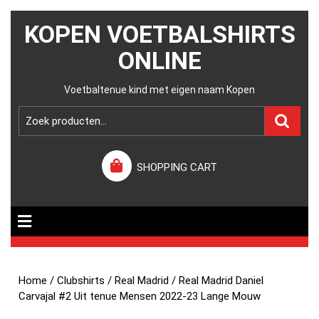
KOPEN VOETBALSHIRTS
ONLINE
Voetbaltenue kind met eigen naam Kopen
SHOPPING CART
Home
/
Clubshirts
/
Real Madrid
/ Real Madrid Daniel
Carvajal #2 Uit tenue Mensen 2022-23 Lange Mouw