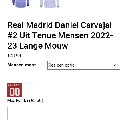
Real Madrid Daniel Carvajal
#2 Uit Tenue Mensen 2022-
23 Lange Mouw
€
40.99
Mensen maat
€
5.56
Maatwerk
(
+
)