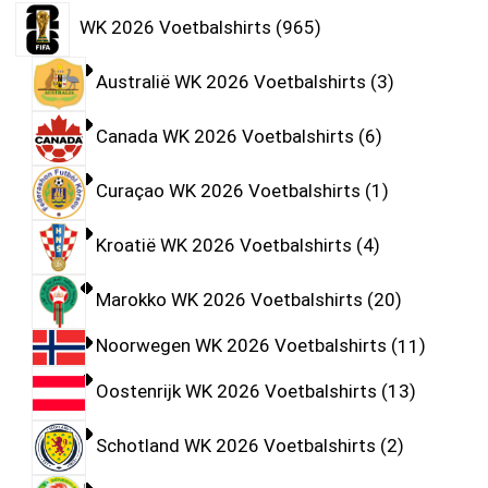
WK 2026 Voetbalshirts
965
Australië WK 2026 Voetbalshirts
3
Canada WK 2026 Voetbalshirts
6
Curaçao WK 2026 Voetbalshirts
1
Kroatië WK 2026 Voetbalshirts
4
Marokko WK 2026 Voetbalshirts
20
Noorwegen WK 2026 Voetbalshirts
11
Oostenrijk WK 2026 Voetbalshirts
13
Schotland WK 2026 Voetbalshirts
2