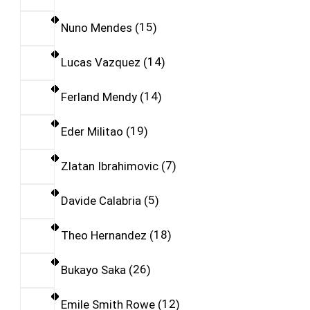
Nuno Mendes
15
Lucas Vazquez
14
Ferland Mendy
14
Eder Militao
19
Zlatan Ibrahimovic
7
Davide Calabria
5
Theo Hernandez
18
Bukayo Saka
26
Emile Smith Rowe
12