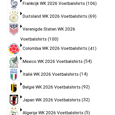
Frankrijk WK 2026 Voetbalshirts
106
Duitsland WK 2026 Voetbalshirts
69
Verenigde Staten WK 2026
Voetbalshirts
100
Colombia WK 2026 Voetbalshirts
41
Mexico WK 2026 Voetbalshirts
54
Italië WK 2026 Voetbalshirts
14
België WK 2026 Voetbalshirts
92
Japan WK 2026 Voetbalshirts
32
Algerije WK 2026 Voetbalshirts
5