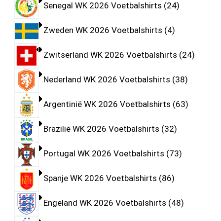
Senegal WK 2026 Voetbalshirts
24
Zweden WK 2026 Voetbalshirts
4
Zwitserland WK 2026 Voetbalshirts
24
Nederland WK 2026 Voetbalshirts
38
Argentinië WK 2026 Voetbalshirts
63
Brazilië WK 2026 Voetbalshirts
32
Portugal WK 2026 Voetbalshirts
73
Spanje WK 2026 Voetbalshirts
86
Engeland WK 2026 Voetbalshirts
48