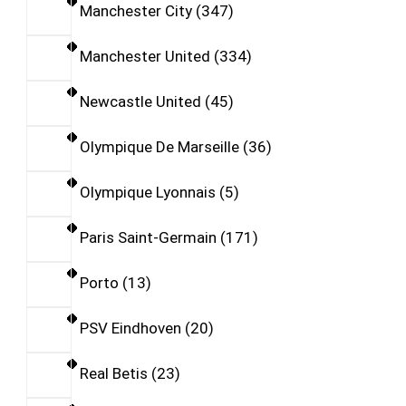
Manchester City
347
Manchester United
334
Newcastle United
45
Olympique De Marseille
36
Olympique Lyonnais
5
Paris Saint-Germain
171
Porto
13
PSV Eindhoven
20
Real Betis
23