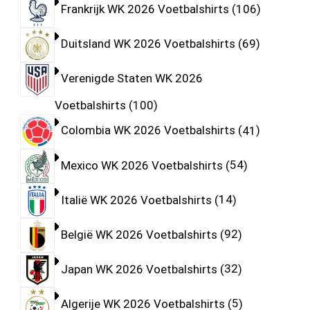
Frankrijk WK 2026 Voetbalshirts
106
Duitsland WK 2026 Voetbalshirts
69
Verenigde Staten WK 2026
Voetbalshirts
100
Colombia WK 2026 Voetbalshirts
41
Mexico WK 2026 Voetbalshirts
54
Italië WK 2026 Voetbalshirts
14
België WK 2026 Voetbalshirts
92
Japan WK 2026 Voetbalshirts
32
Algerije WK 2026 Voetbalshirts
5