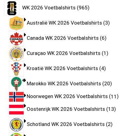
WK 2026 Voetbalshirts
965
Australië WK 2026 Voetbalshirts
3
Canada WK 2026 Voetbalshirts
6
Curaçao WK 2026 Voetbalshirts
1
Kroatië WK 2026 Voetbalshirts
4
Marokko WK 2026 Voetbalshirts
20
Noorwegen WK 2026 Voetbalshirts
11
Oostenrijk WK 2026 Voetbalshirts
13
Schotland WK 2026 Voetbalshirts
2