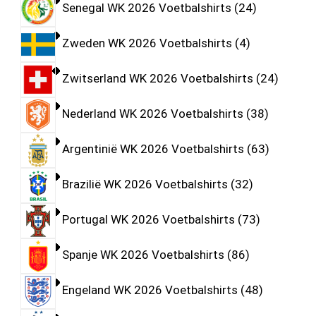
Senegal WK 2026 Voetbalshirts
24
Zweden WK 2026 Voetbalshirts
4
Zwitserland WK 2026 Voetbalshirts
24
Nederland WK 2026 Voetbalshirts
38
Argentinië WK 2026 Voetbalshirts
63
Brazilië WK 2026 Voetbalshirts
32
Portugal WK 2026 Voetbalshirts
73
Spanje WK 2026 Voetbalshirts
86
Engeland WK 2026 Voetbalshirts
48