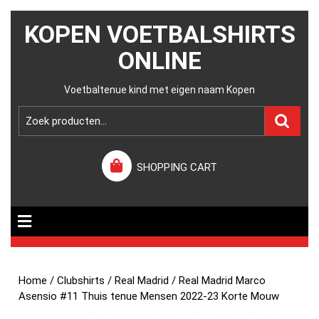
KOPEN VOETBALSHIRTS
ONLINE
Voetbaltenue kind met eigen naam Kopen
SHOPPING CART
Home
/
Clubshirts
/
Real Madrid
/ Real Madrid Marco
Asensio #11 Thuis tenue Mensen 2022-23 Korte Mouw