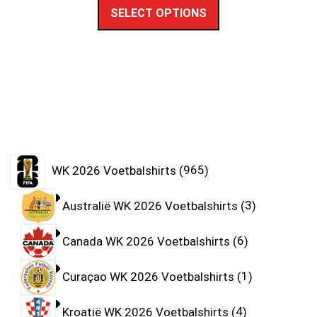
SELECT OPTIONS
WK 2026 Voetbalshirts
965
Australië WK 2026 Voetbalshirts
3
Canada WK 2026 Voetbalshirts
6
Curaçao WK 2026 Voetbalshirts
1
Kroatië WK 2026 Voetbalshirts
4