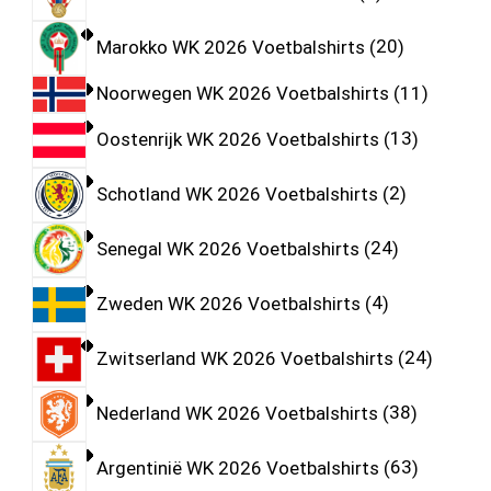
Marokko WK 2026 Voetbalshirts
20
Noorwegen WK 2026 Voetbalshirts
11
Oostenrijk WK 2026 Voetbalshirts
13
Schotland WK 2026 Voetbalshirts
2
Senegal WK 2026 Voetbalshirts
24
Zweden WK 2026 Voetbalshirts
4
Zwitserland WK 2026 Voetbalshirts
24
Nederland WK 2026 Voetbalshirts
38
Argentinië WK 2026 Voetbalshirts
63