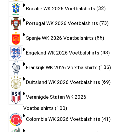
Brazilië WK 2026 Voetbalshirts
32
Portugal WK 2026 Voetbalshirts
73
Spanje WK 2026 Voetbalshirts
86
Engeland WK 2026 Voetbalshirts
48
Frankrijk WK 2026 Voetbalshirts
106
Duitsland WK 2026 Voetbalshirts
69
Verenigde Staten WK 2026
Voetbalshirts
100
Colombia WK 2026 Voetbalshirts
41