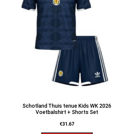
Schotland Thuis tenue Kids WK 2026
Voetbalshirt + Shorts Set
€
31.67