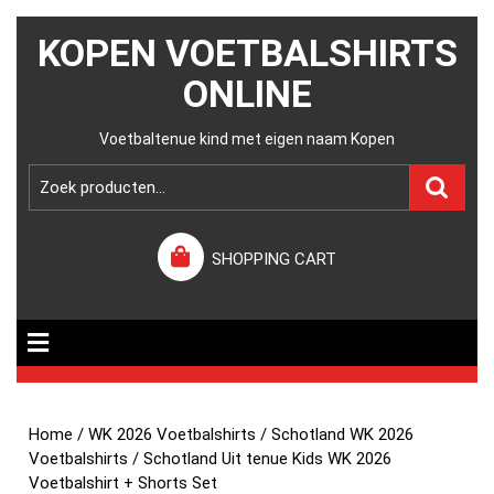
KOPEN VOETBALSHIRTS
ONLINE
Voetbaltenue kind met eigen naam Kopen
SHOPPING CART
Home
/
WK 2026 Voetbalshirts
/
Schotland WK 2026
Voetbalshirts
/ Schotland Uit tenue Kids WK 2026
Voetbalshirt + Shorts Set