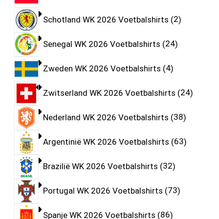
Schotland WK 2026 Voetbalshirts
2
Senegal WK 2026 Voetbalshirts
24
Zweden WK 2026 Voetbalshirts
4
Zwitserland WK 2026 Voetbalshirts
24
Nederland WK 2026 Voetbalshirts
38
Argentinië WK 2026 Voetbalshirts
63
Brazilië WK 2026 Voetbalshirts
32
Portugal WK 2026 Voetbalshirts
73
Spanje WK 2026 Voetbalshirts
86