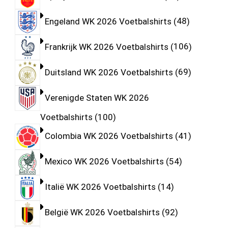
Engeland WK 2026 Voetbalshirts
48
Frankrijk WK 2026 Voetbalshirts
106
Duitsland WK 2026 Voetbalshirts
69
Verenigde Staten WK 2026
Voetbalshirts
100
Colombia WK 2026 Voetbalshirts
41
Mexico WK 2026 Voetbalshirts
54
Italië WK 2026 Voetbalshirts
14
België WK 2026 Voetbalshirts
92