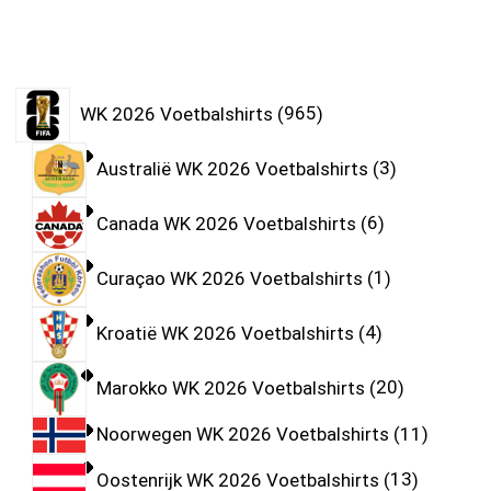
WK 2026 Voetbalshirts
965
Australië WK 2026 Voetbalshirts
3
Canada WK 2026 Voetbalshirts
6
Curaçao WK 2026 Voetbalshirts
1
Kroatië WK 2026 Voetbalshirts
4
Marokko WK 2026 Voetbalshirts
20
Noorwegen WK 2026 Voetbalshirts
11
Oostenrijk WK 2026 Voetbalshirts
13