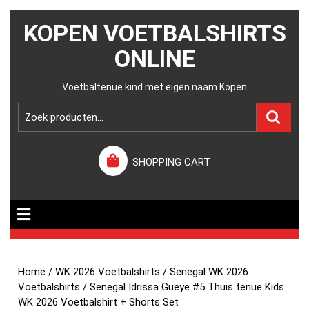
KOPEN VOETBALSHIRTS
ONLINE
Voetbaltenue kind met eigen naam Kopen
SHOPPING CART
Home
/
WK 2026 Voetbalshirts
/
Senegal WK 2026
Voetbalshirts
/ Senegal Idrissa Gueye #5 Thuis tenue Kids
WK 2026 Voetbalshirt + Shorts Set