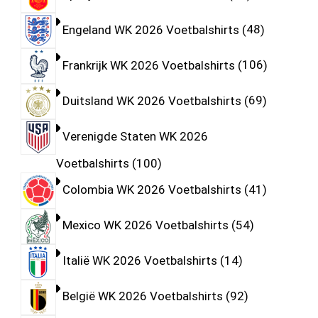
Engeland WK 2026 Voetbalshirts
48
Frankrijk WK 2026 Voetbalshirts
106
Duitsland WK 2026 Voetbalshirts
69
Verenigde Staten WK 2026
Voetbalshirts
100
Colombia WK 2026 Voetbalshirts
41
Mexico WK 2026 Voetbalshirts
54
Italië WK 2026 Voetbalshirts
14
België WK 2026 Voetbalshirts
92