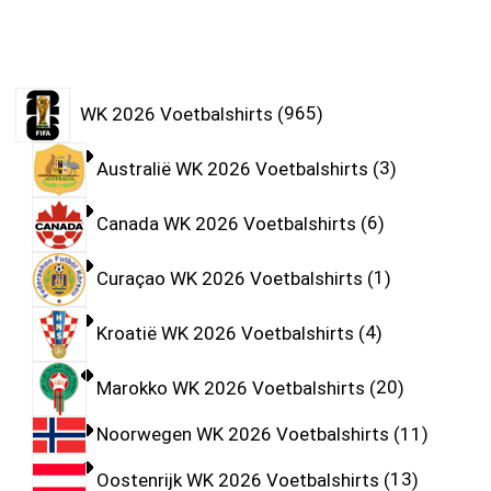
WK 2026 Voetbalshirts
965
Australië WK 2026 Voetbalshirts
3
Canada WK 2026 Voetbalshirts
6
Curaçao WK 2026 Voetbalshirts
1
Kroatië WK 2026 Voetbalshirts
4
Marokko WK 2026 Voetbalshirts
20
Noorwegen WK 2026 Voetbalshirts
11
Oostenrijk WK 2026 Voetbalshirts
13