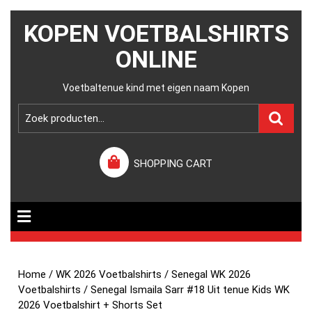
KOPEN VOETBALSHIRTS
ONLINE
Voetbaltenue kind met eigen naam Kopen
SHOPPING CART
Home
/
WK 2026 Voetbalshirts
/
Senegal WK 2026
Voetbalshirts
/ Senegal Ismaila Sarr #18 Uit tenue Kids WK
2026 Voetbalshirt + Shorts Set