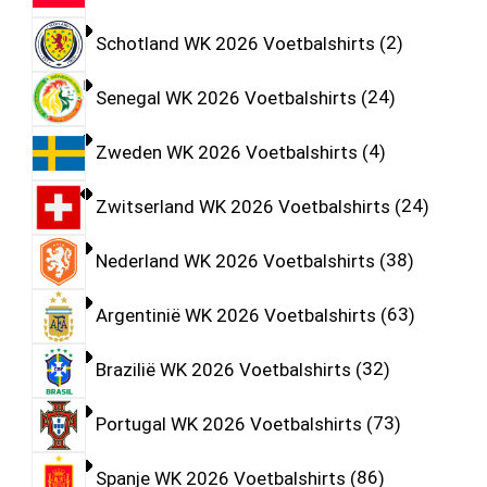
Schotland WK 2026 Voetbalshirts
2
Senegal WK 2026 Voetbalshirts
24
Zweden WK 2026 Voetbalshirts
4
Zwitserland WK 2026 Voetbalshirts
24
Nederland WK 2026 Voetbalshirts
38
Argentinië WK 2026 Voetbalshirts
63
Brazilië WK 2026 Voetbalshirts
32
Portugal WK 2026 Voetbalshirts
73
Spanje WK 2026 Voetbalshirts
86