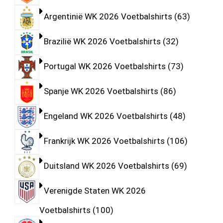
Argentinië WK 2026 Voetbalshirts
63
Brazilië WK 2026 Voetbalshirts
32
Portugal WK 2026 Voetbalshirts
73
Spanje WK 2026 Voetbalshirts
86
Engeland WK 2026 Voetbalshirts
48
Frankrijk WK 2026 Voetbalshirts
106
Duitsland WK 2026 Voetbalshirts
69
Verenigde Staten WK 2026
Voetbalshirts
100