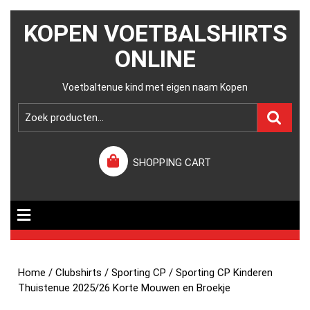
KOPEN VOETBALSHIRTS
ONLINE
Voetbaltenue kind met eigen naam Kopen
SHOPPING CART
Home
/
Clubshirts
/
Sporting CP
/ Sporting CP Kinderen
Thuistenue 2025/26 Korte Mouwen en Broekje