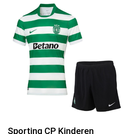
Sporting CP Kinderen