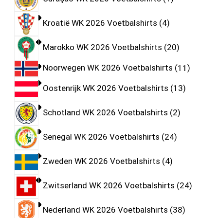
Kroatië WK 2026 Voetbalshirts
4
Marokko WK 2026 Voetbalshirts
20
Noorwegen WK 2026 Voetbalshirts
11
Oostenrijk WK 2026 Voetbalshirts
13
Schotland WK 2026 Voetbalshirts
2
Senegal WK 2026 Voetbalshirts
24
Zweden WK 2026 Voetbalshirts
4
Zwitserland WK 2026 Voetbalshirts
24
Nederland WK 2026 Voetbalshirts
38