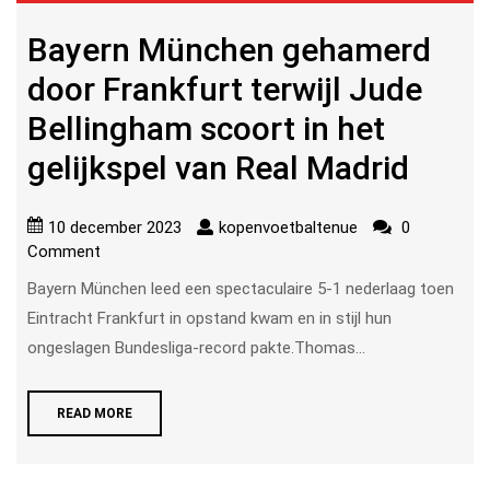
Bayern München gehamerd
door Frankfurt terwijl Jude
Bellingham scoort in het
gelijkspel van Real Madrid
10 december 2023
kopenvoetbaltenue
0
Comment
Bayern München leed een spectaculaire 5-1 nederlaag toen
Eintracht Frankfurt in opstand kwam en in stijl hun
ongeslagen Bundesliga-record pakte.Thomas...
READ MORE