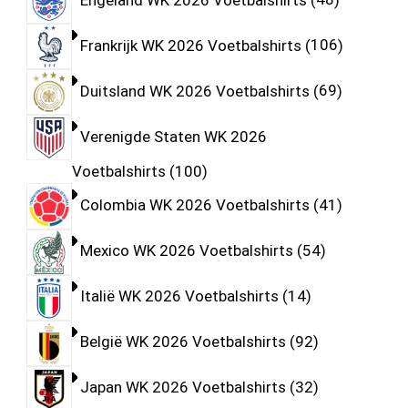
Frankrijk WK 2026 Voetbalshirts
106
Duitsland WK 2026 Voetbalshirts
69
Verenigde Staten WK 2026
Voetbalshirts
100
Colombia WK 2026 Voetbalshirts
41
Mexico WK 2026 Voetbalshirts
54
Italië WK 2026 Voetbalshirts
14
België WK 2026 Voetbalshirts
92
Japan WK 2026 Voetbalshirts
32