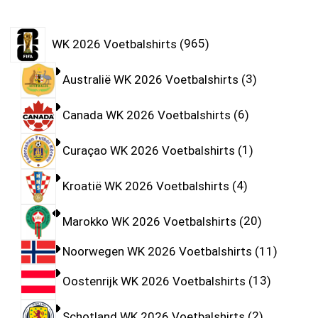
WK 2026 Voetbalshirts
965
Australië WK 2026 Voetbalshirts
3
Canada WK 2026 Voetbalshirts
6
Curaçao WK 2026 Voetbalshirts
1
Kroatië WK 2026 Voetbalshirts
4
Marokko WK 2026 Voetbalshirts
20
Noorwegen WK 2026 Voetbalshirts
11
Oostenrijk WK 2026 Voetbalshirts
13
Schotland WK 2026 Voetbalshirts
2