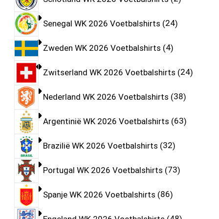
Senegal WK 2026 Voetbalshirts
24
Zweden WK 2026 Voetbalshirts
4
Zwitserland WK 2026 Voetbalshirts
24
Nederland WK 2026 Voetbalshirts
38
Argentinië WK 2026 Voetbalshirts
63
Brazilië WK 2026 Voetbalshirts
32
Portugal WK 2026 Voetbalshirts
73
Spanje WK 2026 Voetbalshirts
86
Engeland WK 2026 Voetbalshirts
48