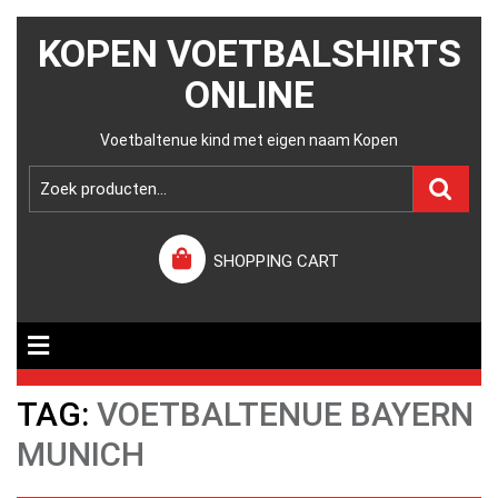
KOPEN VOETBALSHIRTS
ONLINE
Voetbaltenue kind met eigen naam Kopen
SHOPPING CART
TAG:
VOETBALTENUE BAYERN
MUNICH