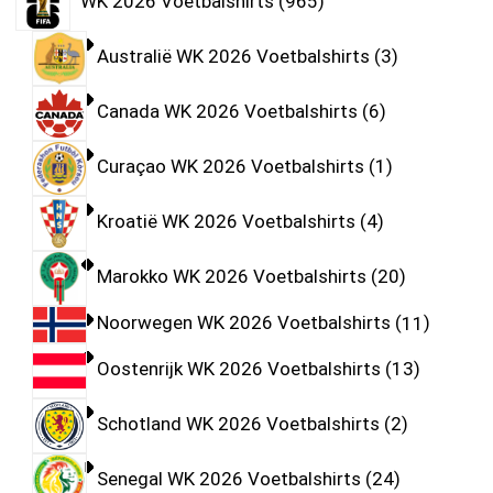
WK 2026 Voetbalshirts
965
Australië WK 2026 Voetbalshirts
3
Canada WK 2026 Voetbalshirts
6
Curaçao WK 2026 Voetbalshirts
1
Kroatië WK 2026 Voetbalshirts
4
Marokko WK 2026 Voetbalshirts
20
Noorwegen WK 2026 Voetbalshirts
11
Oostenrijk WK 2026 Voetbalshirts
13
Schotland WK 2026 Voetbalshirts
2
Senegal WK 2026 Voetbalshirts
24