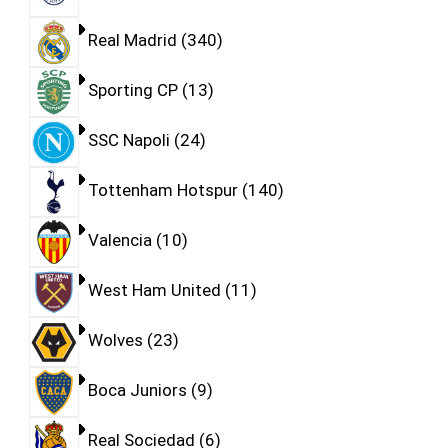
Real Madrid
340
Sporting CP
13
SSC Napoli
24
Tottenham Hotspur
140
Valencia
10
West Ham United
11
Wolves
23
Boca Juniors
9
Real Sociedad
6