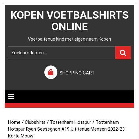
KOPEN VOETBALSHIRTS
ONLINE
Voetbaltenue kind met eigen naam Kopen
SHOPPING CART
Home
/
Clubshirts
/
Tottenham Hotspur
/ Tottenham
Hotspur Ryan Sessegnon #19 Uit tenue Mensen 2022-23
Korte Mouw