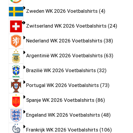
Zweden WK 2026 Voetbalshirts
4
Zwitserland WK 2026 Voetbalshirts
24
Nederland WK 2026 Voetbalshirts
38
Argentinië WK 2026 Voetbalshirts
63
Brazilië WK 2026 Voetbalshirts
32
Portugal WK 2026 Voetbalshirts
73
Spanje WK 2026 Voetbalshirts
86
Engeland WK 2026 Voetbalshirts
48
Frankrijk WK 2026 Voetbalshirts
106