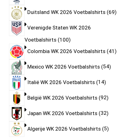
Duitsland WK 2026 Voetbalshirts
69
Verenigde Staten WK 2026
Voetbalshirts
100
Colombia WK 2026 Voetbalshirts
41
Mexico WK 2026 Voetbalshirts
54
Italië WK 2026 Voetbalshirts
14
België WK 2026 Voetbalshirts
92
Japan WK 2026 Voetbalshirts
32
Algerije WK 2026 Voetbalshirts
5