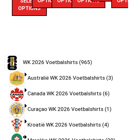
OPTIONS
OPTIONS
OPTIONS
OPTIONS
SELECT
OPTIONS
WK 2026 Voetbalshirts
965
Australië WK 2026 Voetbalshirts
3
Canada WK 2026 Voetbalshirts
6
Curaçao WK 2026 Voetbalshirts
1
Kroatië WK 2026 Voetbalshirts
4