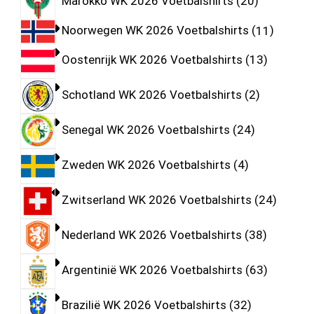
Marokko WK 2026 Voetbalshirts
20
Noorwegen WK 2026 Voetbalshirts
11
Oostenrijk WK 2026 Voetbalshirts
13
Schotland WK 2026 Voetbalshirts
2
Senegal WK 2026 Voetbalshirts
24
Zweden WK 2026 Voetbalshirts
4
Zwitserland WK 2026 Voetbalshirts
24
Nederland WK 2026 Voetbalshirts
38
Argentinië WK 2026 Voetbalshirts
63
Brazilië WK 2026 Voetbalshirts
32