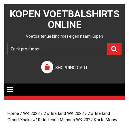
KOPEN VOETBALSHIRTS
ONLINE
Voetbaltenue kind met eigen naam Kopen
SHOPPING CART
Home
/
WK 2022
/
Zwitserland WK 2022
/ Zwitserland
Granit Xhaka #10 Uit tenue Mensen WK 2022 Korte Mouw