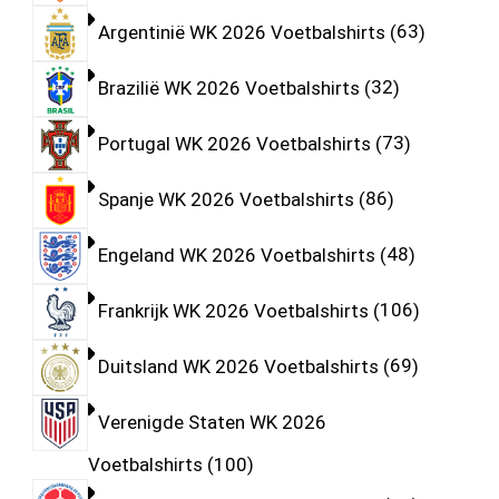
Argentinië WK 2026 Voetbalshirts
63
Brazilië WK 2026 Voetbalshirts
32
Portugal WK 2026 Voetbalshirts
73
Spanje WK 2026 Voetbalshirts
86
Engeland WK 2026 Voetbalshirts
48
Frankrijk WK 2026 Voetbalshirts
106
Duitsland WK 2026 Voetbalshirts
69
Verenigde Staten WK 2026
Voetbalshirts
100