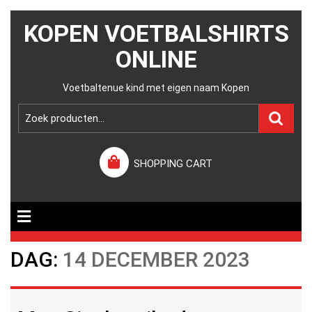
KOPEN VOETBALSHIRTS
ONLINE
Voetbaltenue kind met eigen naam Kopen
SHOPPING CART
DAG:
14 DECEMBER 2023