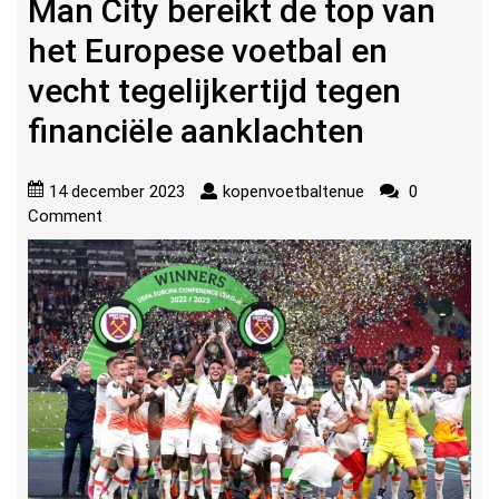
Man City bereikt de top van
het Europese voetbal en
vecht tegelijkertijd tegen
financiële aanklachten
14 december 2023
kopenvoetbaltenue
0
Comment