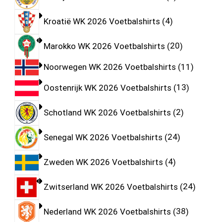
Kroatië WK 2026 Voetbalshirts
4
Marokko WK 2026 Voetbalshirts
20
Noorwegen WK 2026 Voetbalshirts
11
Oostenrijk WK 2026 Voetbalshirts
13
Schotland WK 2026 Voetbalshirts
2
Senegal WK 2026 Voetbalshirts
24
Zweden WK 2026 Voetbalshirts
4
Zwitserland WK 2026 Voetbalshirts
24
Nederland WK 2026 Voetbalshirts
38