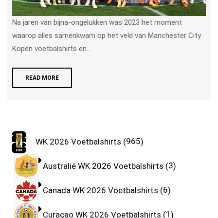
Na jaren van bijna-ongelukken was 2023 het moment
waarop alles samenkwam op het veld van Manchester City
Kopen voetbalshirts en...
READ MORE
WK 2026 Voetbalshirts
965
Australië WK 2026 Voetbalshirts
3
Canada WK 2026 Voetbalshirts
6
Curaçao WK 2026 Voetbalshirts
1