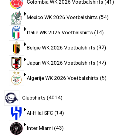
Colombia WK 2026 Voetbalshirts
41
Mexico WK 2026 Voetbalshirts
54
Italië WK 2026 Voetbalshirts
14
België WK 2026 Voetbalshirts
92
Japan WK 2026 Voetbalshirts
32
Algerije WK 2026 Voetbalshirts
5
Clubshirts
4014
Al-Hilal SFC
14
Inter Miami
43