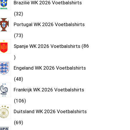
Brazilië WK 2026 Voetbalshirts
32
Portugal WK 2026 Voetbalshirts
73
Spanje WK 2026 Voetbalshirts
86
Engeland WK 2026 Voetbalshirts
48
Frankrijk WK 2026 Voetbalshirts
106
Duitsland WK 2026 Voetbalshirts
69