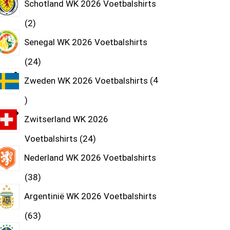
Schotland WK 2026 Voetbalshirts
2
Senegal WK 2026 Voetbalshirts
24
Zweden WK 2026 Voetbalshirts
4
Zwitserland WK 2026
Voetbalshirts
24
Nederland WK 2026 Voetbalshirts
38
Argentinië WK 2026 Voetbalshirts
63