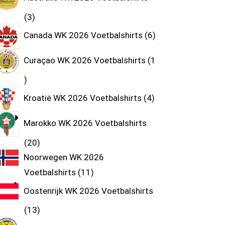
3
Canada WK 2026 Voetbalshirts
6
Curaçao WK 2026 Voetbalshirts
1
Kroatië WK 2026 Voetbalshirts
4
Marokko WK 2026 Voetbalshirts
20
Noorwegen WK 2026
Voetbalshirts
11
Oostenrijk WK 2026 Voetbalshirts
13