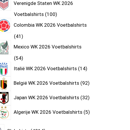
Verenigde Staten WK 2026
Voetbalshirts
100
Colombia WK 2026 Voetbalshirts
41
Mexico WK 2026 Voetbalshirts
54
Italië WK 2026 Voetbalshirts
14
België WK 2026 Voetbalshirts
92
Japan WK 2026 Voetbalshirts
32
Algerije WK 2026 Voetbalshirts
5