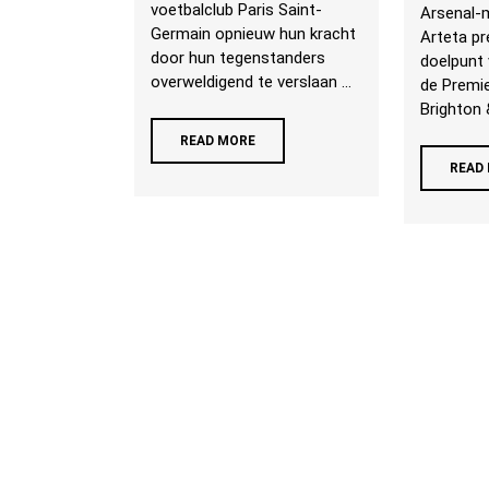
voetbalclub Paris Saint-
Arsenal-
Germain opnieuw hun kracht
Arteta pr
door hun tegenstanders
doelpunt 
overweldigend te verslaan ...
de Premi
Brighton 
READ MORE
READ