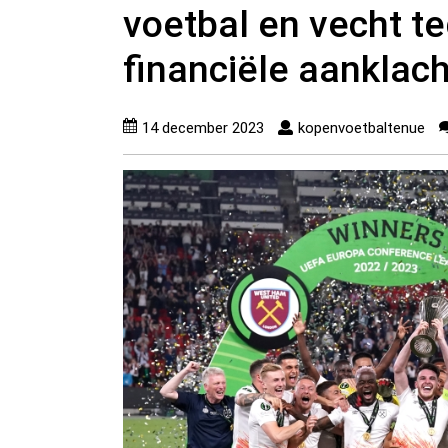
voetbal en vecht te
financiële aanklac
14 december 2023
kopenvoetbaltenue