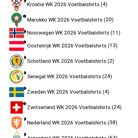
Kroatië WK 2026 Voetbalshirts
4
Marokko WK 2026 Voetbalshirts
20
Noorwegen WK 2026 Voetbalshirts
11
Oostenrijk WK 2026 Voetbalshirts
13
Schotland WK 2026 Voetbalshirts
2
Senegal WK 2026 Voetbalshirts
24
Zweden WK 2026 Voetbalshirts
4
Zwitserland WK 2026 Voetbalshirts
24
Nederland WK 2026 Voetbalshirts
38
Argentinië WK 2026 Voetbalshirts
63