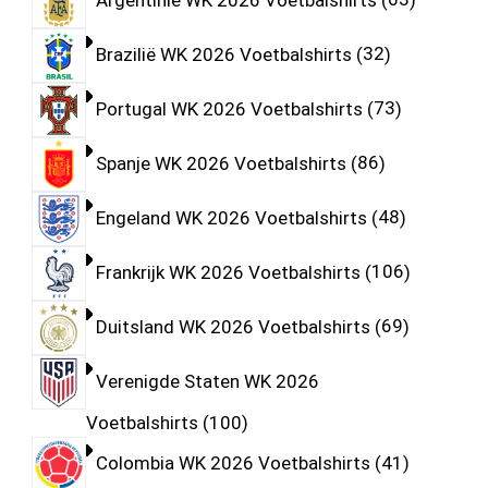
Brazilië WK 2026 Voetbalshirts
32
Portugal WK 2026 Voetbalshirts
73
Spanje WK 2026 Voetbalshirts
86
Engeland WK 2026 Voetbalshirts
48
Frankrijk WK 2026 Voetbalshirts
106
Duitsland WK 2026 Voetbalshirts
69
Verenigde Staten WK 2026
Voetbalshirts
100
Colombia WK 2026 Voetbalshirts
41