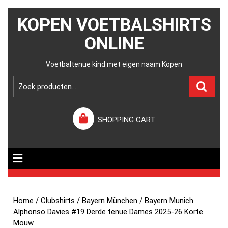
KOPEN VOETBALSHIRTS
ONLINE
Voetbaltenue kind met eigen naam Kopen
SHOPPING CART
Home
/
Clubshirts
/
Bayern München
/ Bayern Munich
Alphonso Davies #19 Derde tenue Dames 2025-26 Korte
Mouw