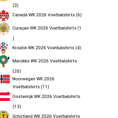
3
Canada WK 2026 Voetbalshirts
6
Curaçao WK 2026 Voetbalshirts
1
Kroatië WK 2026 Voetbalshirts
4
Marokko WK 2026 Voetbalshirts
20
Noorwegen WK 2026
Voetbalshirts
11
Oostenrijk WK 2026 Voetbalshirts
13
Schotland WK 2026 Voetbalshirts