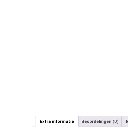
Extra informatie
Beoordelingen (0)