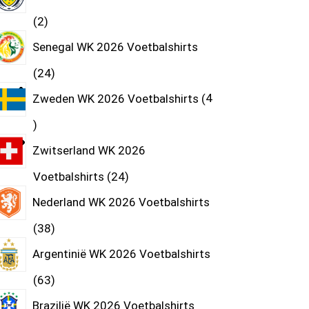
2
Senegal WK 2026 Voetbalshirts
24
Zweden WK 2026 Voetbalshirts
4
Zwitserland WK 2026
Voetbalshirts
24
Nederland WK 2026 Voetbalshirts
38
Argentinië WK 2026 Voetbalshirts
63
Brazilië WK 2026 Voetbalshirts