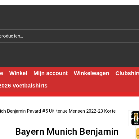
e
Winkel
Mijn account
Winkelwagen
Clubshir
026 Voetbalshirts
ich Benjamin Pavard #5 Uit tenue Mensen 2022-23 Korte
Bayern Munich Benjamin