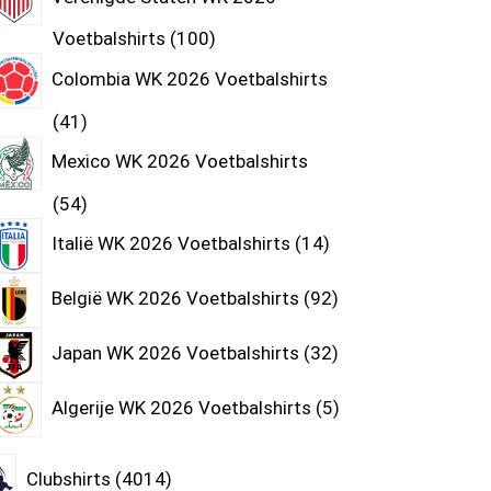
Voetbalshirts
100
Colombia WK 2026 Voetbalshirts
41
Mexico WK 2026 Voetbalshirts
54
Italië WK 2026 Voetbalshirts
14
België WK 2026 Voetbalshirts
92
Japan WK 2026 Voetbalshirts
32
Algerije WK 2026 Voetbalshirts
5
Clubshirts
4014