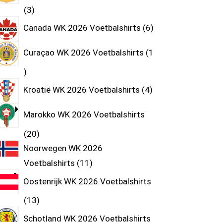
3
Canada WK 2026 Voetbalshirts
6
Curaçao WK 2026 Voetbalshirts
1
Kroatië WK 2026 Voetbalshirts
4
Marokko WK 2026 Voetbalshirts
20
Noorwegen WK 2026
Voetbalshirts
11
Oostenrijk WK 2026 Voetbalshirts
13
Schotland WK 2026 Voetbalshirts