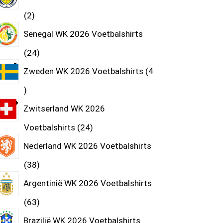
2
Senegal WK 2026 Voetbalshirts
24
Zweden WK 2026 Voetbalshirts
4
Zwitserland WK 2026
Voetbalshirts
24
Nederland WK 2026 Voetbalshirts
38
Argentinië WK 2026 Voetbalshirts
63
Brazilië WK 2026 Voetbalshirts