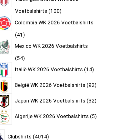
Voetbalshirts
100
Colombia WK 2026 Voetbalshirts
41
Mexico WK 2026 Voetbalshirts
54
Italië WK 2026 Voetbalshirts
14
België WK 2026 Voetbalshirts
92
Japan WK 2026 Voetbalshirts
32
Algerije WK 2026 Voetbalshirts
5
Clubshirts
4014