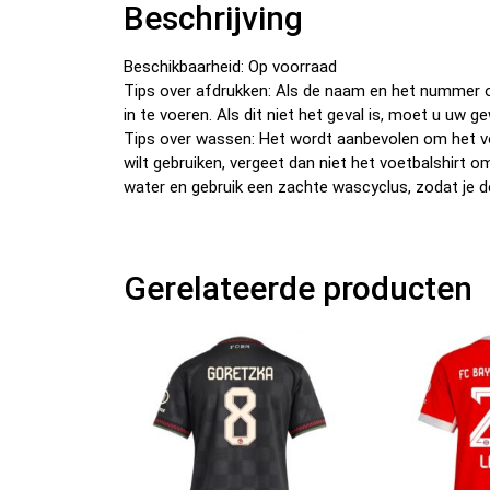
Beschrijving
Beschikbaarheid: Op voorraad
Tips over afdrukken: Als de naam en het nummer o
in te voeren. Als dit niet het geval is, moet u u
Tips over wassen: Het wordt aanbevolen om het v
wilt gebruiken, vergeet dan niet het voetbalshirt 
water en gebruik een zachte wascyclus, zodat je d
Gerelateerde producten