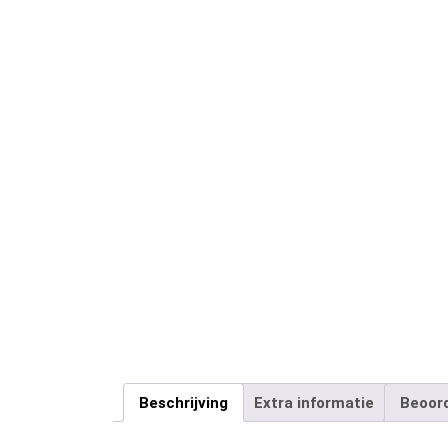
Beschrijving
Extra informatie
Beoord