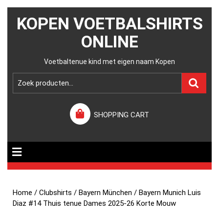
KOPEN VOETBALSHIRTS
ONLINE
Voetbaltenue kind met eigen naam Kopen
SHOPPING CART
Home
/
Clubshirts
/
Bayern München
/ Bayern Munich Luis
Diaz #14 Thuis tenue Dames 2025-26 Korte Mouw