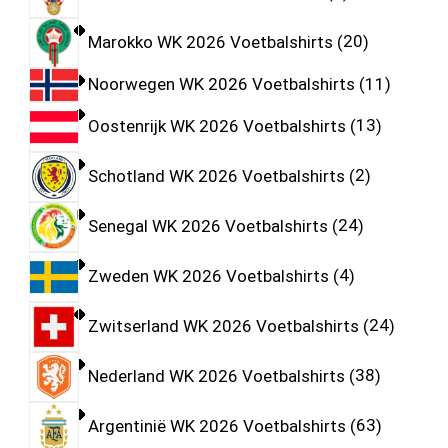
Marokko WK 2026 Voetbalshirts
20
Noorwegen WK 2026 Voetbalshirts
11
Oostenrijk WK 2026 Voetbalshirts
13
Schotland WK 2026 Voetbalshirts
2
Senegal WK 2026 Voetbalshirts
24
Zweden WK 2026 Voetbalshirts
4
Zwitserland WK 2026 Voetbalshirts
24
Nederland WK 2026 Voetbalshirts
38
Argentinië WK 2026 Voetbalshirts
63