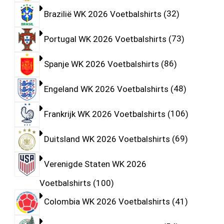
Brazilië WK 2026 Voetbalshirts
32
Portugal WK 2026 Voetbalshirts
73
Spanje WK 2026 Voetbalshirts
86
Engeland WK 2026 Voetbalshirts
48
Frankrijk WK 2026 Voetbalshirts
106
Duitsland WK 2026 Voetbalshirts
69
Verenigde Staten WK 2026
Voetbalshirts
100
Colombia WK 2026 Voetbalshirts
41