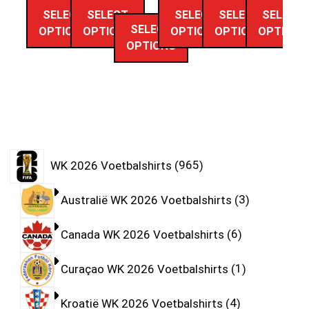
SELECT
SELECT
SELECT
SELECT
SELECT
SELECT
OPTIONS
OPTIONS
OPTIONS
OPTIONS
OPTIONS
OPTIONS
WK 2026 Voetbalshirts
965
Australië WK 2026 Voetbalshirts
3
Canada WK 2026 Voetbalshirts
6
Curaçao WK 2026 Voetbalshirts
1
Kroatië WK 2026 Voetbalshirts
4