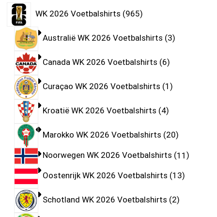
WK 2026 Voetbalshirts
965
Australië WK 2026 Voetbalshirts
3
Canada WK 2026 Voetbalshirts
6
Curaçao WK 2026 Voetbalshirts
1
Kroatië WK 2026 Voetbalshirts
4
Marokko WK 2026 Voetbalshirts
20
Noorwegen WK 2026 Voetbalshirts
11
Oostenrijk WK 2026 Voetbalshirts
13
Schotland WK 2026 Voetbalshirts
2