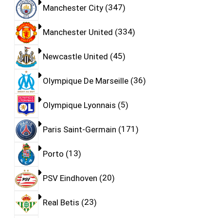
Manchester City
347
Manchester United
334
Newcastle United
45
Olympique De Marseille
36
Olympique Lyonnais
5
Paris Saint-Germain
171
Porto
13
PSV Eindhoven
20
Real Betis
23