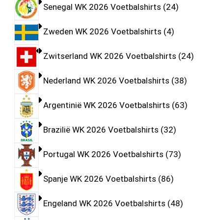
Senegal WK 2026 Voetbalshirts
24
Zweden WK 2026 Voetbalshirts
4
Zwitserland WK 2026 Voetbalshirts
24
Nederland WK 2026 Voetbalshirts
38
Argentinië WK 2026 Voetbalshirts
63
Brazilië WK 2026 Voetbalshirts
32
Portugal WK 2026 Voetbalshirts
73
Spanje WK 2026 Voetbalshirts
86
Engeland WK 2026 Voetbalshirts
48