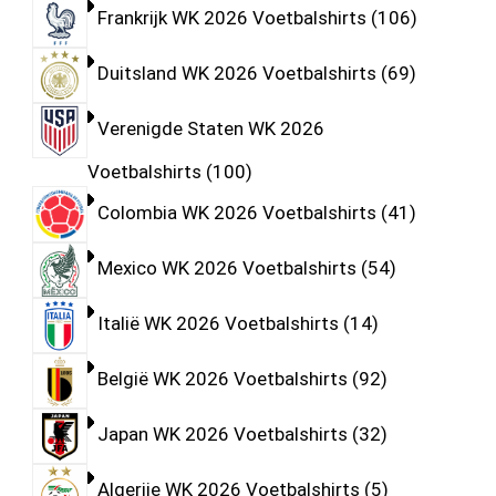
Frankrijk WK 2026 Voetbalshirts
106
Duitsland WK 2026 Voetbalshirts
69
Verenigde Staten WK 2026
Voetbalshirts
100
Colombia WK 2026 Voetbalshirts
41
Mexico WK 2026 Voetbalshirts
54
Italië WK 2026 Voetbalshirts
14
België WK 2026 Voetbalshirts
92
Japan WK 2026 Voetbalshirts
32
Algerije WK 2026 Voetbalshirts
5