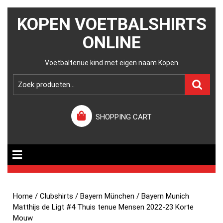
KOPEN VOETBALSHIRTS
ONLINE
Voetbaltenue kind met eigen naam Kopen
SHOPPING CART
Home
/
Clubshirts
/
Bayern München
/ Bayern Munich
Matthijs de Ligt #4 Thuis tenue Mensen 2022-23 Korte
Mouw