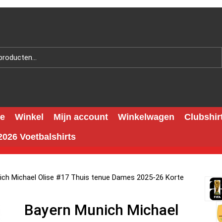
e
Winkel
Mijn account
Winkelwagen
Clubshir
026 Voetbalshirts
ich Michael Olise #17 Thuis tenue Dames 2025-26 Korte
Bayern Munich Michael