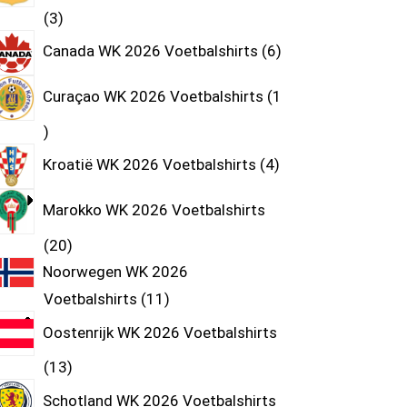
3
Canada WK 2026 Voetbalshirts
6
Curaçao WK 2026 Voetbalshirts
1
Kroatië WK 2026 Voetbalshirts
4
Marokko WK 2026 Voetbalshirts
20
Noorwegen WK 2026
Voetbalshirts
11
Oostenrijk WK 2026 Voetbalshirts
13
Schotland WK 2026 Voetbalshirts