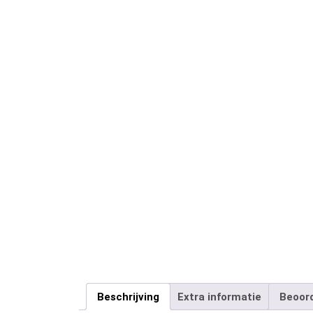
Beschrijving
Extra informatie
Beoord