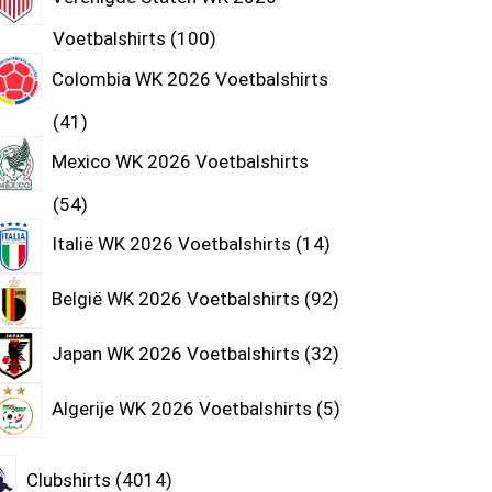
Voetbalshirts
100
Colombia WK 2026 Voetbalshirts
41
Mexico WK 2026 Voetbalshirts
54
Italië WK 2026 Voetbalshirts
14
België WK 2026 Voetbalshirts
92
Japan WK 2026 Voetbalshirts
32
Algerije WK 2026 Voetbalshirts
5
Clubshirts
4014