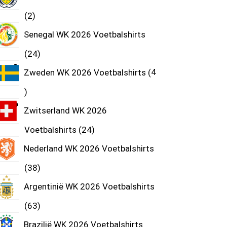
2
Senegal WK 2026 Voetbalshirts
24
Zweden WK 2026 Voetbalshirts
4
Zwitserland WK 2026
Voetbalshirts
24
Nederland WK 2026 Voetbalshirts
38
Argentinië WK 2026 Voetbalshirts
63
Brazilië WK 2026 Voetbalshirts