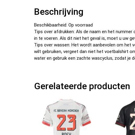
Beschrijving
Beschikbaarheid: Op voorraad
Tips over afdrukken: Als de naam en het nummer o
in te voeren. Als dit niet het geval is, moet u u
Tips over wassen: Het wordt aanbevolen om het v
wilt gebruiken, vergeet dan niet het voetbalshirt 
water en gebruik een zachte wascyclus, zodat je d
Gerelateerde producten