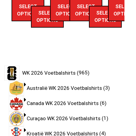
SELECT
SELECT
SELECT
SELECT
SELECT
SELECT
OPTIONS
OPTIONS
OPTIONS
OPTIONS
OPTIONS
OPTIONS
WK 2026 Voetbalshirts
965
Australië WK 2026 Voetbalshirts
3
Canada WK 2026 Voetbalshirts
6
Curaçao WK 2026 Voetbalshirts
1
Kroatië WK 2026 Voetbalshirts
4