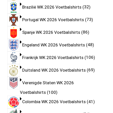
Brazilië WK 2026 Voetbalshirts
32
Portugal WK 2026 Voetbalshirts
73
Spanje WK 2026 Voetbalshirts
86
Engeland WK 2026 Voetbalshirts
48
Frankrijk WK 2026 Voetbalshirts
106
Duitsland WK 2026 Voetbalshirts
69
Verenigde Staten WK 2026
Voetbalshirts
100
Colombia WK 2026 Voetbalshirts
41