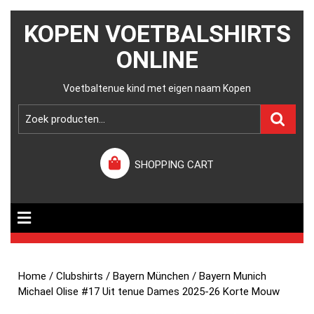
KOPEN VOETBALSHIRTS
ONLINE
Voetbaltenue kind met eigen naam Kopen
SHOPPING CART
Home
/
Clubshirts
/
Bayern München
/ Bayern Munich
Michael Olise #17 Uit tenue Dames 2025-26 Korte Mouw