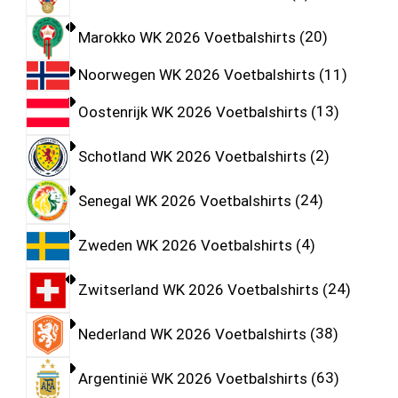
Marokko WK 2026 Voetbalshirts
20
Noorwegen WK 2026 Voetbalshirts
11
Oostenrijk WK 2026 Voetbalshirts
13
Schotland WK 2026 Voetbalshirts
2
Senegal WK 2026 Voetbalshirts
24
Zweden WK 2026 Voetbalshirts
4
Zwitserland WK 2026 Voetbalshirts
24
Nederland WK 2026 Voetbalshirts
38
Argentinië WK 2026 Voetbalshirts
63