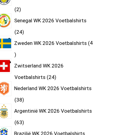
2
Senegal WK 2026 Voetbalshirts
24
Zweden WK 2026 Voetbalshirts
4
Zwitserland WK 2026
Voetbalshirts
24
Nederland WK 2026 Voetbalshirts
38
Argentinië WK 2026 Voetbalshirts
63
Brazilië WK 2026 Voetbalshirts