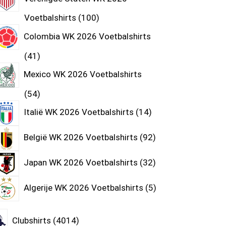
Voetbalshirts
100
Colombia WK 2026 Voetbalshirts
41
Mexico WK 2026 Voetbalshirts
54
Italië WK 2026 Voetbalshirts
14
België WK 2026 Voetbalshirts
92
Japan WK 2026 Voetbalshirts
32
Algerije WK 2026 Voetbalshirts
5
Clubshirts
4014