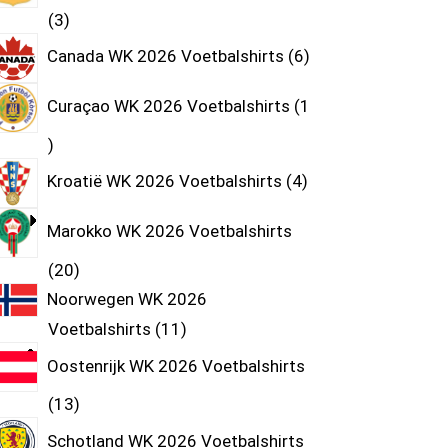
3
Canada WK 2026 Voetbalshirts
6
Curaçao WK 2026 Voetbalshirts
1
Kroatië WK 2026 Voetbalshirts
4
Marokko WK 2026 Voetbalshirts
20
Noorwegen WK 2026
Voetbalshirts
11
Oostenrijk WK 2026 Voetbalshirts
13
Schotland WK 2026 Voetbalshirts