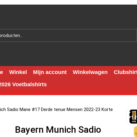
e
Winkel
Mijn account
Winkelwagen
Clubshir
026 Voetbalshirts
ich Sadio Mane #17 Derde tenue Mensen 2022-23 Korte
Bayern Munich Sadio