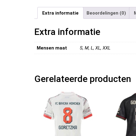
Extra informatie
Beoordelingen (0)
Extra informatie
Mensen maat
S, M, L, XL, XXL
Gerelateerde producten