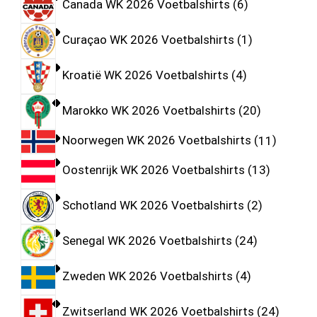
Canada WK 2026 Voetbalshirts
6
Curaçao WK 2026 Voetbalshirts
1
Kroatië WK 2026 Voetbalshirts
4
Marokko WK 2026 Voetbalshirts
20
Noorwegen WK 2026 Voetbalshirts
11
Oostenrijk WK 2026 Voetbalshirts
13
Schotland WK 2026 Voetbalshirts
2
Senegal WK 2026 Voetbalshirts
24
Zweden WK 2026 Voetbalshirts
4
Zwitserland WK 2026 Voetbalshirts
24