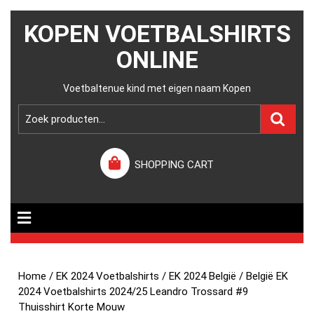
KOPEN VOETBALSHIRTS
ONLINE
Voetbaltenue kind met eigen naam Kopen
SHOPPING CART
Home
/
EK 2024 Voetbalshirts
/
EK 2024 België
/ België EK
2024 Voetbalshirts 2024/25 Leandro Trossard #9
Thuisshirt Korte Mouw