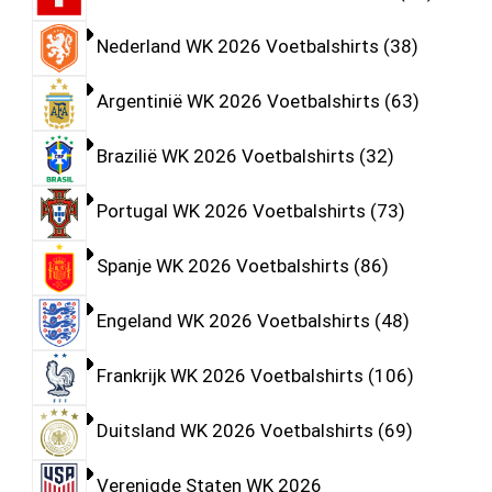
Nederland WK 2026 Voetbalshirts
38
Argentinië WK 2026 Voetbalshirts
63
Brazilië WK 2026 Voetbalshirts
32
Portugal WK 2026 Voetbalshirts
73
Spanje WK 2026 Voetbalshirts
86
Engeland WK 2026 Voetbalshirts
48
Frankrijk WK 2026 Voetbalshirts
106
Duitsland WK 2026 Voetbalshirts
69
Verenigde Staten WK 2026