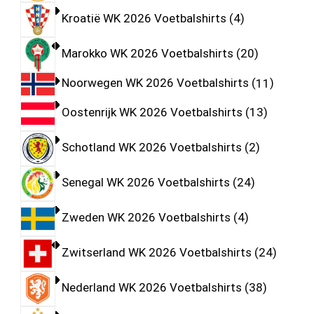
Kroatië WK 2026 Voetbalshirts
4
Marokko WK 2026 Voetbalshirts
20
Noorwegen WK 2026 Voetbalshirts
11
Oostenrijk WK 2026 Voetbalshirts
13
Schotland WK 2026 Voetbalshirts
2
Senegal WK 2026 Voetbalshirts
24
Zweden WK 2026 Voetbalshirts
4
Zwitserland WK 2026 Voetbalshirts
24
Nederland WK 2026 Voetbalshirts
38