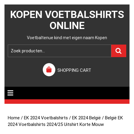
KOPEN VOETBALSHIRTS
ONLINE
Voetbaltenue kind met eigen naam Kopen
SHOPPING CART
Home
/
EK 2024 Voetbalshirts
/
EK 2024 België
/ België EK
2024 Voetbalshirts 2024/25 Uitshirt Korte Mouw