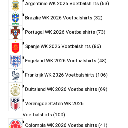
Argentinië WK 2026 Voetbalshirts
63
Brazilië WK 2026 Voetbalshirts
32
Portugal WK 2026 Voetbalshirts
73
Spanje WK 2026 Voetbalshirts
86
Engeland WK 2026 Voetbalshirts
48
Frankrijk WK 2026 Voetbalshirts
106
Duitsland WK 2026 Voetbalshirts
69
Verenigde Staten WK 2026
Voetbalshirts
100
Colombia WK 2026 Voetbalshirts
41