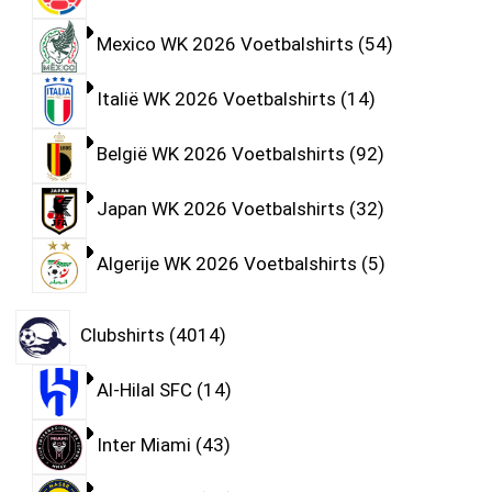
Mexico WK 2026 Voetbalshirts
54
Italië WK 2026 Voetbalshirts
14
België WK 2026 Voetbalshirts
92
Japan WK 2026 Voetbalshirts
32
Algerije WK 2026 Voetbalshirts
5
Clubshirts
4014
Al-Hilal SFC
14
Inter Miami
43