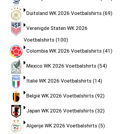
Duitsland WK 2026 Voetbalshirts
69
Verenigde Staten WK 2026
Voetbalshirts
100
Colombia WK 2026 Voetbalshirts
41
Mexico WK 2026 Voetbalshirts
54
Italië WK 2026 Voetbalshirts
14
België WK 2026 Voetbalshirts
92
Japan WK 2026 Voetbalshirts
32
Algerije WK 2026 Voetbalshirts
5