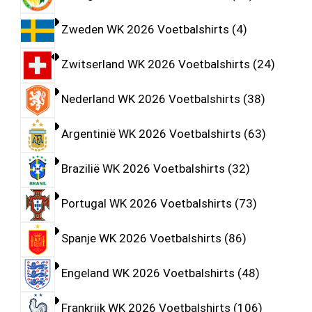
Zweden WK 2026 Voetbalshirts
4
Zwitserland WK 2026 Voetbalshirts
24
Nederland WK 2026 Voetbalshirts
38
Argentinië WK 2026 Voetbalshirts
63
Brazilië WK 2026 Voetbalshirts
32
Portugal WK 2026 Voetbalshirts
73
Spanje WK 2026 Voetbalshirts
86
Engeland WK 2026 Voetbalshirts
48
Frankrijk WK 2026 Voetbalshirts
106