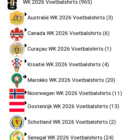
WK 2026 Voetbalshirts
965
Australië WK 2026 Voetbalshirts
3
Canada WK 2026 Voetbalshirts
6
Curaçao WK 2026 Voetbalshirts
1
Kroatië WK 2026 Voetbalshirts
4
Marokko WK 2026 Voetbalshirts
20
Noorwegen WK 2026 Voetbalshirts
11
Oostenrijk WK 2026 Voetbalshirts
13
Schotland WK 2026 Voetbalshirts
2
Senegal WK 2026 Voetbalshirts
24