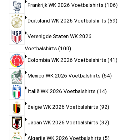
Frankrijk WK 2026 Voetbalshirts
106
Duitsland WK 2026 Voetbalshirts
69
Verenigde Staten WK 2026
Voetbalshirts
100
Colombia WK 2026 Voetbalshirts
41
Mexico WK 2026 Voetbalshirts
54
Italië WK 2026 Voetbalshirts
14
België WK 2026 Voetbalshirts
92
Japan WK 2026 Voetbalshirts
32
Algerije WK 2026 Voetbalshirts
5