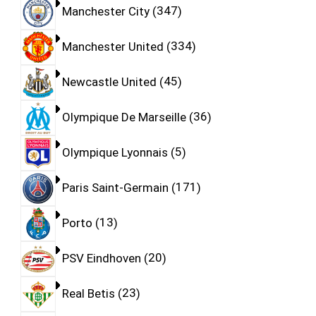
Manchester City
347
Manchester United
334
Newcastle United
45
Olympique De Marseille
36
Olympique Lyonnais
5
Paris Saint-Germain
171
Porto
13
PSV Eindhoven
20
Real Betis
23