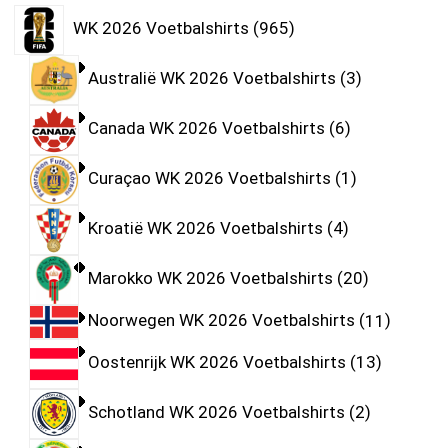
WK 2026 Voetbalshirts
965
Australië WK 2026 Voetbalshirts
3
Canada WK 2026 Voetbalshirts
6
Curaçao WK 2026 Voetbalshirts
1
Kroatië WK 2026 Voetbalshirts
4
Marokko WK 2026 Voetbalshirts
20
Noorwegen WK 2026 Voetbalshirts
11
Oostenrijk WK 2026 Voetbalshirts
13
Schotland WK 2026 Voetbalshirts
2