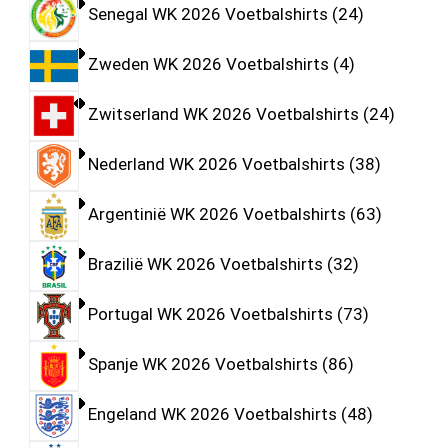
Senegal WK 2026 Voetbalshirts
24
Zweden WK 2026 Voetbalshirts
4
Zwitserland WK 2026 Voetbalshirts
24
Nederland WK 2026 Voetbalshirts
38
Argentinië WK 2026 Voetbalshirts
63
Brazilië WK 2026 Voetbalshirts
32
Portugal WK 2026 Voetbalshirts
73
Spanje WK 2026 Voetbalshirts
86
Engeland WK 2026 Voetbalshirts
48