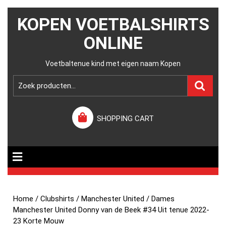
KOPEN VOETBALSHIRTS
ONLINE
Voetbaltenue kind met eigen naam Kopen
SHOPPING CART
Home
/
Clubshirts
/
Manchester United
/ Dames
Manchester United Donny van de Beek #34 Uit tenue 2022-
23 Korte Mouw