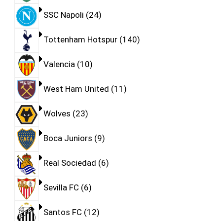
SSC Napoli
24
Tottenham Hotspur
140
Valencia
10
West Ham United
11
Wolves
23
Boca Juniors
9
Real Sociedad
6
Sevilla FC
6
Santos FC
12