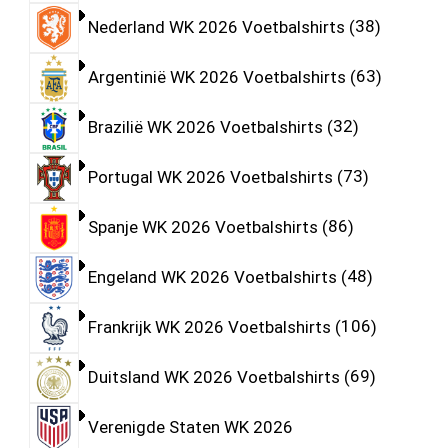
Nederland WK 2026 Voetbalshirts
38
Argentinië WK 2026 Voetbalshirts
63
Brazilië WK 2026 Voetbalshirts
32
Portugal WK 2026 Voetbalshirts
73
Spanje WK 2026 Voetbalshirts
86
Engeland WK 2026 Voetbalshirts
48
Frankrijk WK 2026 Voetbalshirts
106
Duitsland WK 2026 Voetbalshirts
69
Verenigde Staten WK 2026