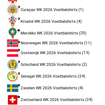
Curaçao WK 2026 Voetbalshirts
1
Kroatië WK 2026 Voetbalshirts
4
Marokko WK 2026 Voetbalshirts
20
Noorwegen WK 2026 Voetbalshirts
11
Oostenrijk WK 2026 Voetbalshirts
13
Schotland WK 2026 Voetbalshirts
2
Senegal WK 2026 Voetbalshirts
24
Zweden WK 2026 Voetbalshirts
4
Zwitserland WK 2026 Voetbalshirts
24