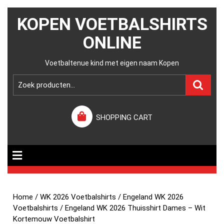
KOPEN VOETBALSHIRTS
ONLINE
Voetbaltenue kind met eigen naam Kopen
SHOPPING CART
Home
/
WK 2026 Voetbalshirts
/
Engeland WK 2026
Voetbalshirts
/ Engeland WK 2026 Thuisshirt Dames – Wit
Kortemouw Voetbalshirt