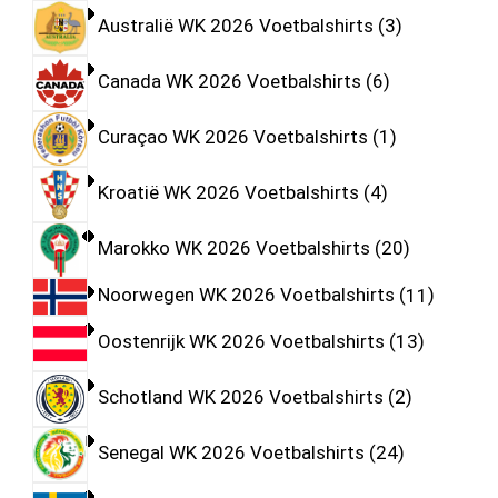
Australië WK 2026 Voetbalshirts
3
Canada WK 2026 Voetbalshirts
6
Curaçao WK 2026 Voetbalshirts
1
Kroatië WK 2026 Voetbalshirts
4
Marokko WK 2026 Voetbalshirts
20
Noorwegen WK 2026 Voetbalshirts
11
Oostenrijk WK 2026 Voetbalshirts
13
Schotland WK 2026 Voetbalshirts
2
Senegal WK 2026 Voetbalshirts
24