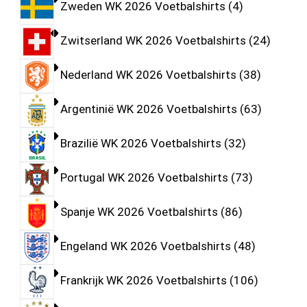
Zweden WK 2026 Voetbalshirts
4
Zwitserland WK 2026 Voetbalshirts
24
Nederland WK 2026 Voetbalshirts
38
Argentinië WK 2026 Voetbalshirts
63
Brazilië WK 2026 Voetbalshirts
32
Portugal WK 2026 Voetbalshirts
73
Spanje WK 2026 Voetbalshirts
86
Engeland WK 2026 Voetbalshirts
48
Frankrijk WK 2026 Voetbalshirts
106