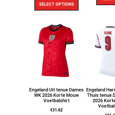
SELECT OPTIONS
Engeland Uit tenue Dames
Engeland Har
WK 2026 Korte Mouw
Thuis tenue
Voetbalshirt
2026 Kort
Voetbal
€
31.62