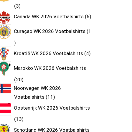
3
Canada WK 2026 Voetbalshirts
6
Curaçao WK 2026 Voetbalshirts
1
Kroatië WK 2026 Voetbalshirts
4
Marokko WK 2026 Voetbalshirts
20
Noorwegen WK 2026
Voetbalshirts
11
Oostenrijk WK 2026 Voetbalshirts
13
Schotland WK 2026 Voetbalshirts