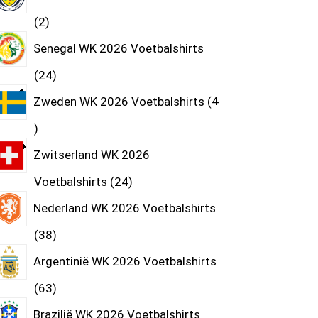
2
Senegal WK 2026 Voetbalshirts
24
Zweden WK 2026 Voetbalshirts
4
Zwitserland WK 2026
Voetbalshirts
24
Nederland WK 2026 Voetbalshirts
38
Argentinië WK 2026 Voetbalshirts
63
Brazilië WK 2026 Voetbalshirts