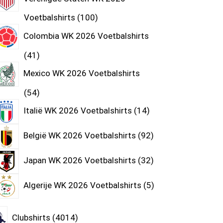
Voetbalshirts
100
Colombia WK 2026 Voetbalshirts
41
Mexico WK 2026 Voetbalshirts
54
Italië WK 2026 Voetbalshirts
14
België WK 2026 Voetbalshirts
92
Japan WK 2026 Voetbalshirts
32
Algerije WK 2026 Voetbalshirts
5
Clubshirts
4014