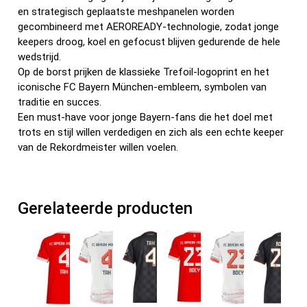
en strategisch geplaatste meshpanelen worden
gecombineerd met AEROREADY-technologie, zodat jonge
keepers droog, koel en gefocust blijven gedurende de hele
wedstrijd.
Op de borst prijken de klassieke Trefoil-logoprint en het
iconische FC Bayern München-embleem, symbolen van
traditie en succes.
Een must-have voor jonge Bayern-fans die het doel met
trots en stijl willen verdedigen en zich als een echte keeper
van de Rekordmeister willen voelen.
Gerelateerde producten