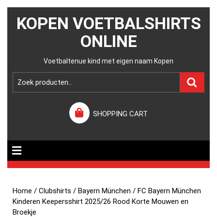
KOPEN VOETBALSHIRTS
ONLINE
Voetbaltenue kind met eigen naam Kopen
SHOPPING CART
Home
/
Clubshirts
/
Bayern München
/ FC Bayern München
Kinderen Keepersshirt 2025/26 Rood Korte Mouwen en
Broekje