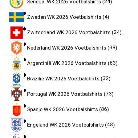
Senegal WK 2026 Voetbalshirts
24
Zweden WK 2026 Voetbalshirts
4
Zwitserland WK 2026 Voetbalshirts
24
Nederland WK 2026 Voetbalshirts
38
Argentinië WK 2026 Voetbalshirts
63
Brazilië WK 2026 Voetbalshirts
32
Portugal WK 2026 Voetbalshirts
73
Spanje WK 2026 Voetbalshirts
86
Engeland WK 2026 Voetbalshirts
48