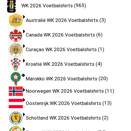
WK 2026 Voetbalshirts
965
Australië WK 2026 Voetbalshirts
3
Canada WK 2026 Voetbalshirts
6
Curaçao WK 2026 Voetbalshirts
1
Kroatië WK 2026 Voetbalshirts
4
Marokko WK 2026 Voetbalshirts
20
Noorwegen WK 2026 Voetbalshirts
11
Oostenrijk WK 2026 Voetbalshirts
13
Schotland WK 2026 Voetbalshirts
2