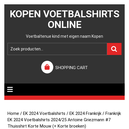
KOPEN VOETBALSHIRTS
ONLINE
Voetbaltenue kind met eigen naam Kopen
SHOPPING CART
Home
/
EK 2024 Voetbalshirts
/
EK 2024 Frankrijk
/ Frankrijk
EK 2024 Voetbalshirts 2024/25 Antoine Griezmann #7
Thuisshirt Korte Mouw (+ Korte broeken)