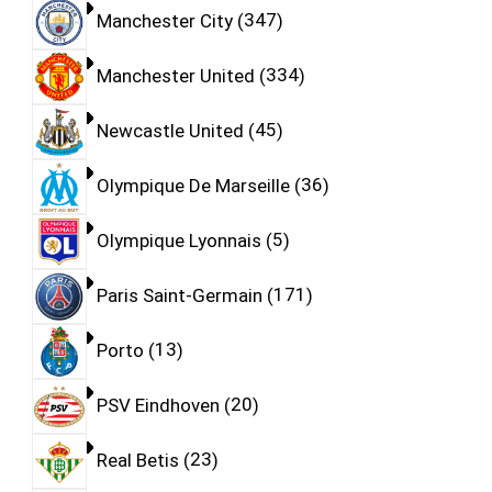
Manchester City
347
Manchester United
334
Newcastle United
45
Olympique De Marseille
36
Olympique Lyonnais
5
Paris Saint-Germain
171
Porto
13
PSV Eindhoven
20
Real Betis
23