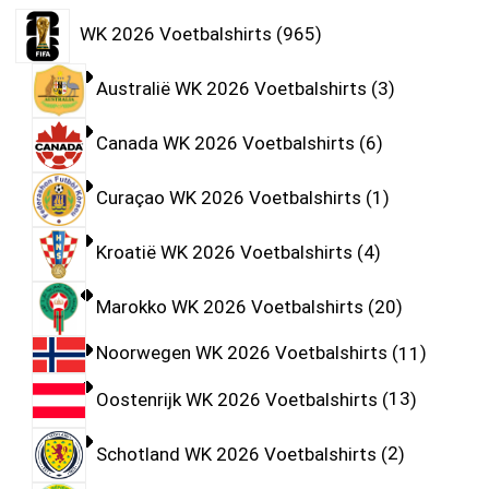
WK 2026 Voetbalshirts
965
Australië WK 2026 Voetbalshirts
3
Canada WK 2026 Voetbalshirts
6
Curaçao WK 2026 Voetbalshirts
1
Kroatië WK 2026 Voetbalshirts
4
Marokko WK 2026 Voetbalshirts
20
Noorwegen WK 2026 Voetbalshirts
11
Oostenrijk WK 2026 Voetbalshirts
13
Schotland WK 2026 Voetbalshirts
2