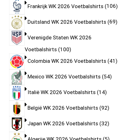
Frankrijk WK 2026 Voetbalshirts
106
Duitsland WK 2026 Voetbalshirts
69
Verenigde Staten WK 2026
Voetbalshirts
100
Colombia WK 2026 Voetbalshirts
41
Mexico WK 2026 Voetbalshirts
54
Italië WK 2026 Voetbalshirts
14
België WK 2026 Voetbalshirts
92
Japan WK 2026 Voetbalshirts
32
Algerije WK 2026 Voetbalshirts
5