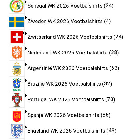
Senegal WK 2026 Voetbalshirts
24
Zweden WK 2026 Voetbalshirts
4
Zwitserland WK 2026 Voetbalshirts
24
Nederland WK 2026 Voetbalshirts
38
Argentinië WK 2026 Voetbalshirts
63
Brazilië WK 2026 Voetbalshirts
32
Portugal WK 2026 Voetbalshirts
73
Spanje WK 2026 Voetbalshirts
86
Engeland WK 2026 Voetbalshirts
48