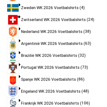
Zweden WK 2026 Voetbalshirts
4
Zwitserland WK 2026 Voetbalshirts
24
Nederland WK 2026 Voetbalshirts
38
Argentinië WK 2026 Voetbalshirts
63
Brazilië WK 2026 Voetbalshirts
32
Portugal WK 2026 Voetbalshirts
73
Spanje WK 2026 Voetbalshirts
86
Engeland WK 2026 Voetbalshirts
48
Frankrijk WK 2026 Voetbalshirts
106