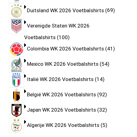
Duitsland WK 2026 Voetbalshirts
69
Verenigde Staten WK 2026
Voetbalshirts
100
Colombia WK 2026 Voetbalshirts
41
Mexico WK 2026 Voetbalshirts
54
Italië WK 2026 Voetbalshirts
14
België WK 2026 Voetbalshirts
92
Japan WK 2026 Voetbalshirts
32
Algerije WK 2026 Voetbalshirts
5