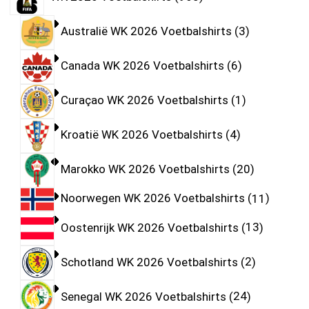
Australië WK 2026 Voetbalshirts
3
Canada WK 2026 Voetbalshirts
6
Curaçao WK 2026 Voetbalshirts
1
Kroatië WK 2026 Voetbalshirts
4
Marokko WK 2026 Voetbalshirts
20
Noorwegen WK 2026 Voetbalshirts
11
Oostenrijk WK 2026 Voetbalshirts
13
Schotland WK 2026 Voetbalshirts
2
Senegal WK 2026 Voetbalshirts
24