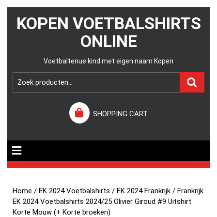
KOPEN VOETBALSHIRTS
ONLINE
Voetbaltenue kind met eigen naam Kopen
SHOPPING CART
Home
/
EK 2024 Voetbalshirts
/
EK 2024 Frankrijk
/ Frankrijk
EK 2024 Voetbalshirts 2024/25 Olivier Giroud #9 Uitshirt
Korte Mouw (+ Korte broeken)