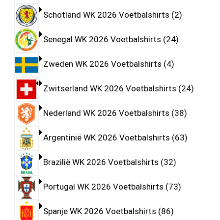
Schotland WK 2026 Voetbalshirts
2
Senegal WK 2026 Voetbalshirts
24
Zweden WK 2026 Voetbalshirts
4
Zwitserland WK 2026 Voetbalshirts
24
Nederland WK 2026 Voetbalshirts
38
Argentinië WK 2026 Voetbalshirts
63
Brazilië WK 2026 Voetbalshirts
32
Portugal WK 2026 Voetbalshirts
73
Spanje WK 2026 Voetbalshirts
86