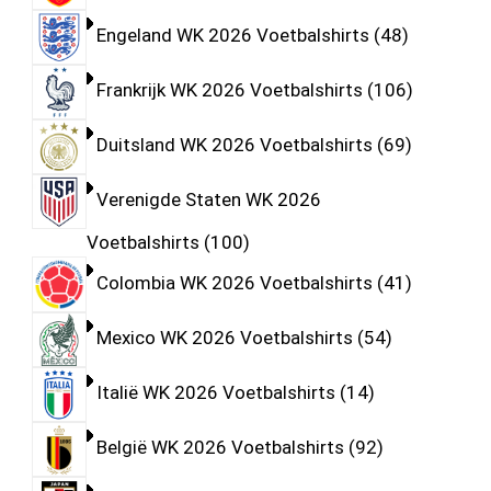
Engeland WK 2026 Voetbalshirts
48
Frankrijk WK 2026 Voetbalshirts
106
Duitsland WK 2026 Voetbalshirts
69
Verenigde Staten WK 2026
Voetbalshirts
100
Colombia WK 2026 Voetbalshirts
41
Mexico WK 2026 Voetbalshirts
54
Italië WK 2026 Voetbalshirts
14
België WK 2026 Voetbalshirts
92