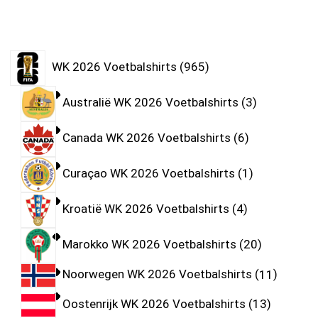
WK 2026 Voetbalshirts
965
Australië WK 2026 Voetbalshirts
3
Canada WK 2026 Voetbalshirts
6
Curaçao WK 2026 Voetbalshirts
1
Kroatië WK 2026 Voetbalshirts
4
Marokko WK 2026 Voetbalshirts
20
Noorwegen WK 2026 Voetbalshirts
11
Oostenrijk WK 2026 Voetbalshirts
13