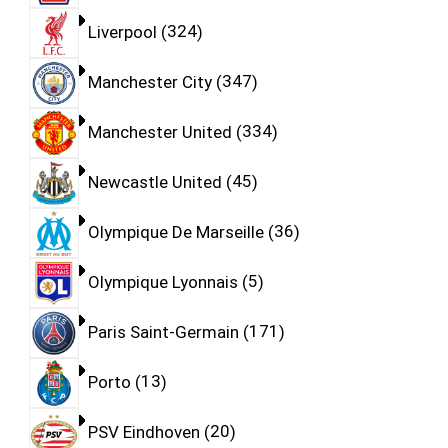
Liverpool
324
Manchester City
347
Manchester United
334
Newcastle United
45
Olympique De Marseille
36
Olympique Lyonnais
5
Paris Saint-Germain
171
Porto
13
PSV Eindhoven
20