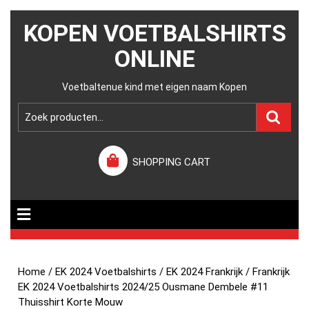
KOPEN VOETBALSHIRTS
ONLINE
Voetbaltenue kind met eigen naam Kopen
SHOPPING CART
Home
/
EK 2024 Voetbalshirts
/
EK 2024 Frankrijk
/ Frankrijk
EK 2024 Voetbalshirts 2024/25 Ousmane Dembele #11
Thuisshirt Korte Mouw