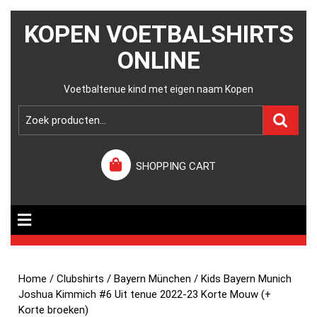
KOPEN VOETBALSHIRTS
ONLINE
Voetbaltenue kind met eigen naam Kopen
SHOPPING CART
Home
/
Clubshirts
/
Bayern München
/ Kids Bayern Munich
Joshua Kimmich #6 Uit tenue 2022-23 Korte Mouw (+
Korte broeken)