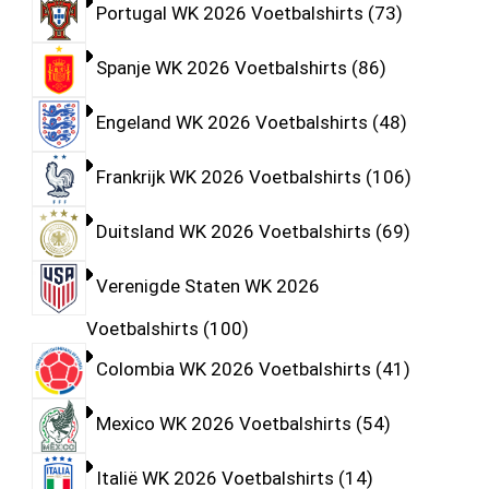
Portugal WK 2026 Voetbalshirts
73
Spanje WK 2026 Voetbalshirts
86
Engeland WK 2026 Voetbalshirts
48
Frankrijk WK 2026 Voetbalshirts
106
Duitsland WK 2026 Voetbalshirts
69
Verenigde Staten WK 2026
Voetbalshirts
100
Colombia WK 2026 Voetbalshirts
41
Mexico WK 2026 Voetbalshirts
54
Italië WK 2026 Voetbalshirts
14