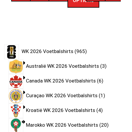
OPTIONS
WK 2026 Voetbalshirts
965
Australië WK 2026 Voetbalshirts
3
Canada WK 2026 Voetbalshirts
6
Curaçao WK 2026 Voetbalshirts
1
Kroatië WK 2026 Voetbalshirts
4
Marokko WK 2026 Voetbalshirts
20