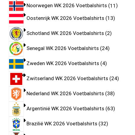
Noorwegen WK 2026 Voetbalshirts
11
Oostenrijk WK 2026 Voetbalshirts
13
Schotland WK 2026 Voetbalshirts
2
Senegal WK 2026 Voetbalshirts
24
Zweden WK 2026 Voetbalshirts
4
Zwitserland WK 2026 Voetbalshirts
24
Nederland WK 2026 Voetbalshirts
38
Argentinië WK 2026 Voetbalshirts
63
Brazilië WK 2026 Voetbalshirts
32