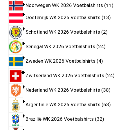
Noorwegen WK 2026 Voetbalshirts
11
Oostenrijk WK 2026 Voetbalshirts
13
Schotland WK 2026 Voetbalshirts
2
Senegal WK 2026 Voetbalshirts
24
Zweden WK 2026 Voetbalshirts
4
Zwitserland WK 2026 Voetbalshirts
24
Nederland WK 2026 Voetbalshirts
38
Argentinië WK 2026 Voetbalshirts
63
Brazilië WK 2026 Voetbalshirts
32