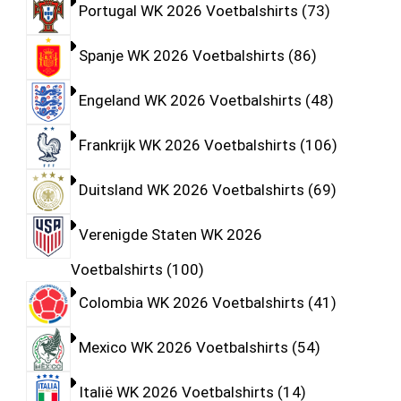
Portugal WK 2026 Voetbalshirts
73
Spanje WK 2026 Voetbalshirts
86
Engeland WK 2026 Voetbalshirts
48
Frankrijk WK 2026 Voetbalshirts
106
Duitsland WK 2026 Voetbalshirts
69
Verenigde Staten WK 2026
Voetbalshirts
100
Colombia WK 2026 Voetbalshirts
41
Mexico WK 2026 Voetbalshirts
54
Italië WK 2026 Voetbalshirts
14