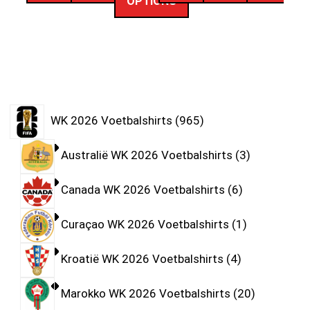
OPTIONS
WK 2026 Voetbalshirts
965
Australië WK 2026 Voetbalshirts
3
Canada WK 2026 Voetbalshirts
6
Curaçao WK 2026 Voetbalshirts
1
Kroatië WK 2026 Voetbalshirts
4
Marokko WK 2026 Voetbalshirts
20