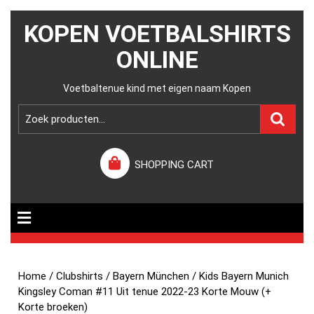
KOPEN VOETBALSHIRTS
ONLINE
Voetbaltenue kind met eigen naam Kopen
SHOPPING CART
Home
/
Clubshirts
/
Bayern München
/ Kids Bayern Munich
Kingsley Coman #11 Uit tenue 2022-23 Korte Mouw (+
Korte broeken)