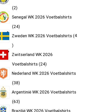
2
Senegal WK 2026 Voetbalshirts
24
Zweden WK 2026 Voetbalshirts
4
Zwitserland WK 2026
Voetbalshirts
24
Nederland WK 2026 Voetbalshirts
38
Argentinië WK 2026 Voetbalshirts
63
Brazilië WK 2026 Voetbalshirts