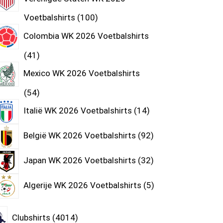
Voetbalshirts
100
Colombia WK 2026 Voetbalshirts
41
Mexico WK 2026 Voetbalshirts
54
Italië WK 2026 Voetbalshirts
14
België WK 2026 Voetbalshirts
92
Japan WK 2026 Voetbalshirts
32
Algerije WK 2026 Voetbalshirts
5
Clubshirts
4014