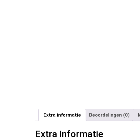
Extra informatie
Beoordelingen (0)
Extra informatie