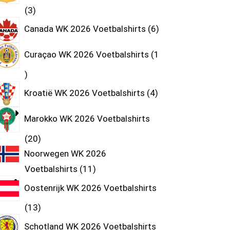
3
Canada WK 2026 Voetbalshirts
6
Curaçao WK 2026 Voetbalshirts
1
Kroatië WK 2026 Voetbalshirts
4
Marokko WK 2026 Voetbalshirts
20
Noorwegen WK 2026
Voetbalshirts
11
Oostenrijk WK 2026 Voetbalshirts
13
Schotland WK 2026 Voetbalshirts