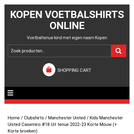
KOPEN VOETBALSHIRTS
ONLINE
Voetbaltenue kind met eigen naam Kopen
SHOPPING CART
Home
/
Clubshirts
/
Manchester United
/ Kids Manchester
United Casemiro #18 Uit tenue 2022-23 Korte Mouw (+
Korte broeken)