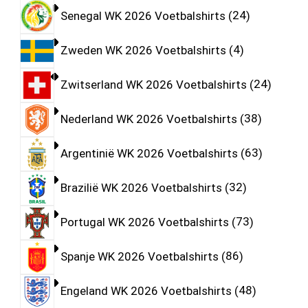
Senegal WK 2026 Voetbalshirts
24
Zweden WK 2026 Voetbalshirts
4
Zwitserland WK 2026 Voetbalshirts
24
Nederland WK 2026 Voetbalshirts
38
Argentinië WK 2026 Voetbalshirts
63
Brazilië WK 2026 Voetbalshirts
32
Portugal WK 2026 Voetbalshirts
73
Spanje WK 2026 Voetbalshirts
86
Engeland WK 2026 Voetbalshirts
48