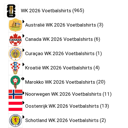
WK 2026 Voetbalshirts
965
Australië WK 2026 Voetbalshirts
3
Canada WK 2026 Voetbalshirts
6
Curaçao WK 2026 Voetbalshirts
1
Kroatië WK 2026 Voetbalshirts
4
Marokko WK 2026 Voetbalshirts
20
Noorwegen WK 2026 Voetbalshirts
11
Oostenrijk WK 2026 Voetbalshirts
13
Schotland WK 2026 Voetbalshirts
2