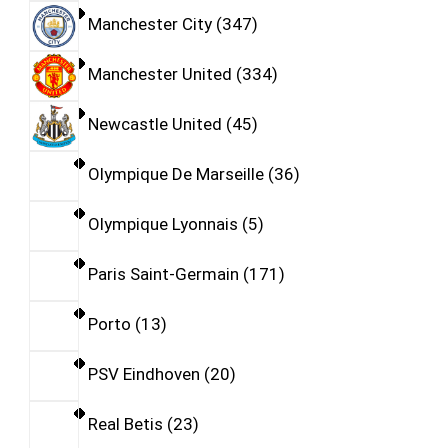
Manchester City
347
Manchester United
334
Newcastle United
45
Olympique De Marseille
36
Olympique Lyonnais
5
Paris Saint-Germain
171
Porto
13
PSV Eindhoven
20
Real Betis
23