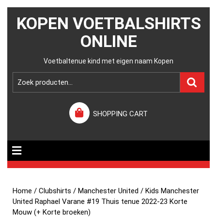
KOPEN VOETBALSHIRTS
ONLINE
Voetbaltenue kind met eigen naam Kopen
SHOPPING CART
Home
/
Clubshirts
/
Manchester United
/ Kids Manchester
United Raphael Varane #19 Thuis tenue 2022-23 Korte
Mouw (+ Korte broeken)