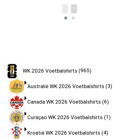
WK 2026 Voetbalshirts
965
Australië WK 2026 Voetbalshirts
3
Canada WK 2026 Voetbalshirts
6
Curaçao WK 2026 Voetbalshirts
1
Kroatië WK 2026 Voetbalshirts
4