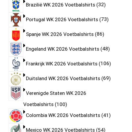
Brazilië WK 2026 Voetbalshirts
32
Portugal WK 2026 Voetbalshirts
73
Spanje WK 2026 Voetbalshirts
86
Engeland WK 2026 Voetbalshirts
48
Frankrijk WK 2026 Voetbalshirts
106
Duitsland WK 2026 Voetbalshirts
69
Verenigde Staten WK 2026
Voetbalshirts
100
Colombia WK 2026 Voetbalshirts
41
Mexico WK 2026 Voetbalshirts
54