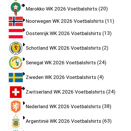
Marokko WK 2026 Voetbalshirts
20
Noorwegen WK 2026 Voetbalshirts
11
Oostenrijk WK 2026 Voetbalshirts
13
Schotland WK 2026 Voetbalshirts
2
Senegal WK 2026 Voetbalshirts
24
Zweden WK 2026 Voetbalshirts
4
Zwitserland WK 2026 Voetbalshirts
24
Nederland WK 2026 Voetbalshirts
38
Argentinië WK 2026 Voetbalshirts
63