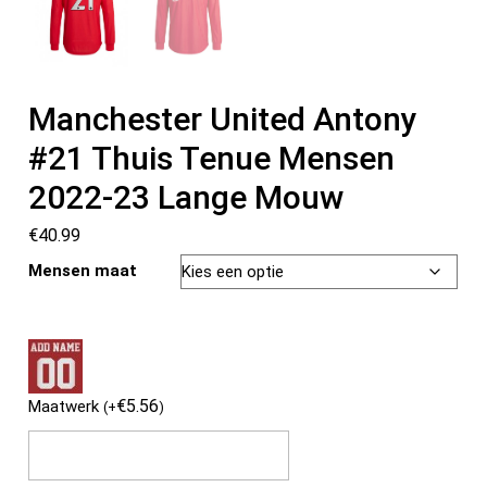
Manchester United Antony
#21 Thuis Tenue Mensen
2022-23 Lange Mouw
€
40.99
Mensen maat
€
5.56
Maatwerk
(
+
)