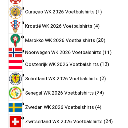
Curaçao WK 2026 Voetbalshirts
1
Kroatië WK 2026 Voetbalshirts
4
Marokko WK 2026 Voetbalshirts
20
Noorwegen WK 2026 Voetbalshirts
11
Oostenrijk WK 2026 Voetbalshirts
13
Schotland WK 2026 Voetbalshirts
2
Senegal WK 2026 Voetbalshirts
24
Zweden WK 2026 Voetbalshirts
4
Zwitserland WK 2026 Voetbalshirts
24