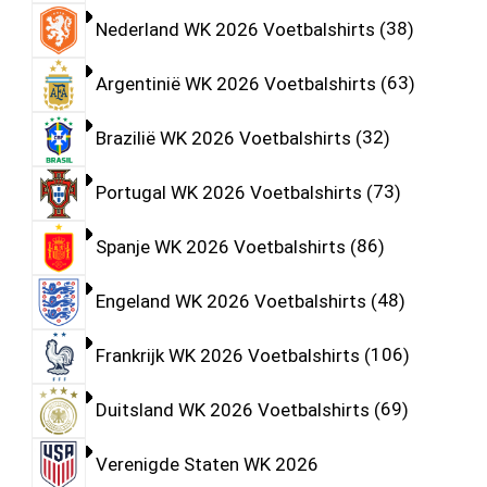
Nederland WK 2026 Voetbalshirts
38
Argentinië WK 2026 Voetbalshirts
63
Brazilië WK 2026 Voetbalshirts
32
Portugal WK 2026 Voetbalshirts
73
Spanje WK 2026 Voetbalshirts
86
Engeland WK 2026 Voetbalshirts
48
Frankrijk WK 2026 Voetbalshirts
106
Duitsland WK 2026 Voetbalshirts
69
Verenigde Staten WK 2026