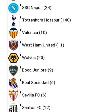
SSC Napoli
24
Tottenham Hotspur
140
Valencia
10
West Ham United
11
Wolves
23
Boca Juniors
9
Real Sociedad
6
Sevilla FC
6
Santos FC
12