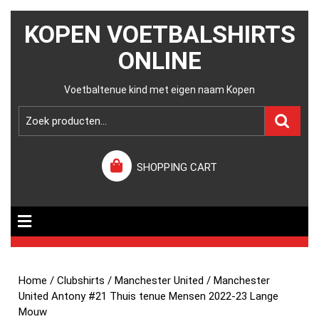
KOPEN VOETBALSHIRTS
ONLINE
Voetbaltenue kind met eigen naam Kopen
SHOPPING CART
Home
/
Clubshirts
/
Manchester United
/ Manchester
United Antony #21 Thuis tenue Mensen 2022-23 Lange
Mouw