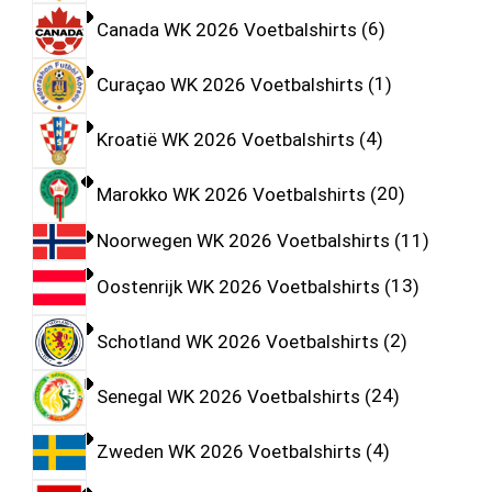
Canada WK 2026 Voetbalshirts
6
Curaçao WK 2026 Voetbalshirts
1
Kroatië WK 2026 Voetbalshirts
4
Marokko WK 2026 Voetbalshirts
20
Noorwegen WK 2026 Voetbalshirts
11
Oostenrijk WK 2026 Voetbalshirts
13
Schotland WK 2026 Voetbalshirts
2
Senegal WK 2026 Voetbalshirts
24
Zweden WK 2026 Voetbalshirts
4