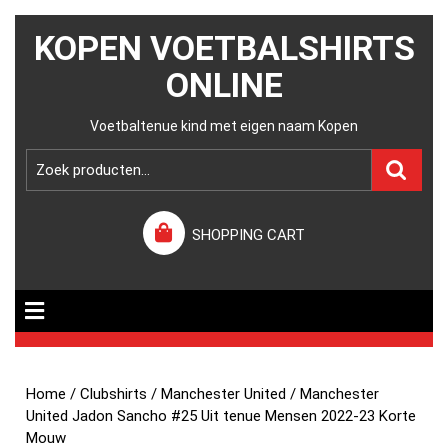
KOPEN VOETBALSHIRTS
ONLINE
Voetbaltenue kind met eigen naam Kopen
SHOPPING CART
Home
/
Clubshirts
/
Manchester United
/ Manchester
United Jadon Sancho #25 Uit tenue Mensen 2022-23 Korte
Mouw