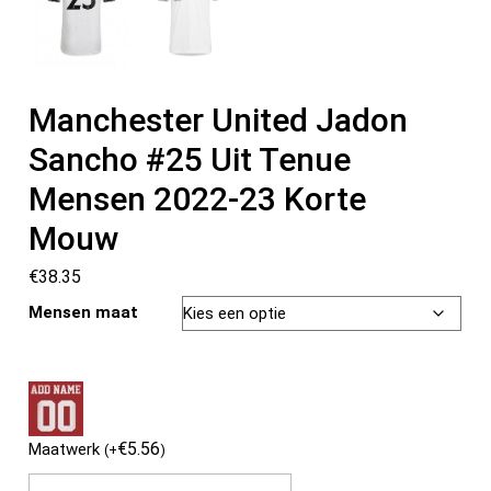
Manchester United Jadon
Sancho #25 Uit Tenue
Mensen 2022-23 Korte
Mouw
€
38.35
Mensen maat
€
5.56
Maatwerk
(
+
)