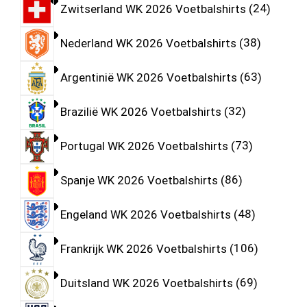
Zwitserland WK 2026 Voetbalshirts
24
Nederland WK 2026 Voetbalshirts
38
Argentinië WK 2026 Voetbalshirts
63
Brazilië WK 2026 Voetbalshirts
32
Portugal WK 2026 Voetbalshirts
73
Spanje WK 2026 Voetbalshirts
86
Engeland WK 2026 Voetbalshirts
48
Frankrijk WK 2026 Voetbalshirts
106
Duitsland WK 2026 Voetbalshirts
69