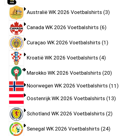
Australië WK 2026 Voetbalshirts
3
Canada WK 2026 Voetbalshirts
6
Curaçao WK 2026 Voetbalshirts
1
Kroatië WK 2026 Voetbalshirts
4
Marokko WK 2026 Voetbalshirts
20
Noorwegen WK 2026 Voetbalshirts
11
Oostenrijk WK 2026 Voetbalshirts
13
Schotland WK 2026 Voetbalshirts
2
Senegal WK 2026 Voetbalshirts
24