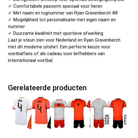
✓ Comfortabele pasvorm speciaal voor heren
✓ Met naam en rugnummer van Ryan Gravenberch #8
✓ Mogelijkheid tot personalisatie met eigen naam en
nummer
✓ Duurzame kwaliteit met sportieve afwerking
Laat je steun zien voor Nederland en Ryan Gravenberch
met dit moderne uitshirt. Een perfecte keuze voor
voetbalfans of als cadeau voor liefhebbers van
internationaal voetbal.
Gerelateerde producten