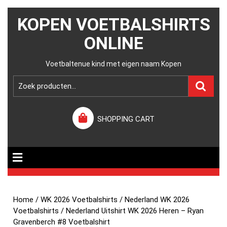
KOPEN VOETBALSHIRTS
ONLINE
Voetbaltenue kind met eigen naam Kopen
SHOPPING CART
Home
/
WK 2026 Voetbalshirts
/
Nederland WK 2026
Voetbalshirts
/ Nederland Uitshirt WK 2026 Heren – Ryan
Gravenberch #8 Voetbalshirt