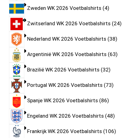
Zweden WK 2026 Voetbalshirts
4
Zwitserland WK 2026 Voetbalshirts
24
Nederland WK 2026 Voetbalshirts
38
Argentinië WK 2026 Voetbalshirts
63
Brazilië WK 2026 Voetbalshirts
32
Portugal WK 2026 Voetbalshirts
73
Spanje WK 2026 Voetbalshirts
86
Engeland WK 2026 Voetbalshirts
48
Frankrijk WK 2026 Voetbalshirts
106