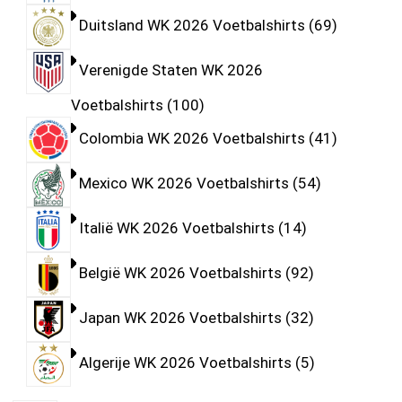
Duitsland WK 2026 Voetbalshirts
69
Verenigde Staten WK 2026
Voetbalshirts
100
Colombia WK 2026 Voetbalshirts
41
Mexico WK 2026 Voetbalshirts
54
Italië WK 2026 Voetbalshirts
14
België WK 2026 Voetbalshirts
92
Japan WK 2026 Voetbalshirts
32
Algerije WK 2026 Voetbalshirts
5