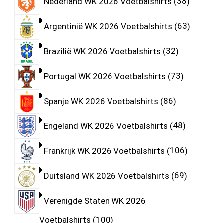
Nederland WK 2026 Voetbalshirts
38
Argentinië WK 2026 Voetbalshirts
63
Brazilië WK 2026 Voetbalshirts
32
Portugal WK 2026 Voetbalshirts
73
Spanje WK 2026 Voetbalshirts
86
Engeland WK 2026 Voetbalshirts
48
Frankrijk WK 2026 Voetbalshirts
106
Duitsland WK 2026 Voetbalshirts
69
Verenigde Staten WK 2026
Voetbalshirts
100