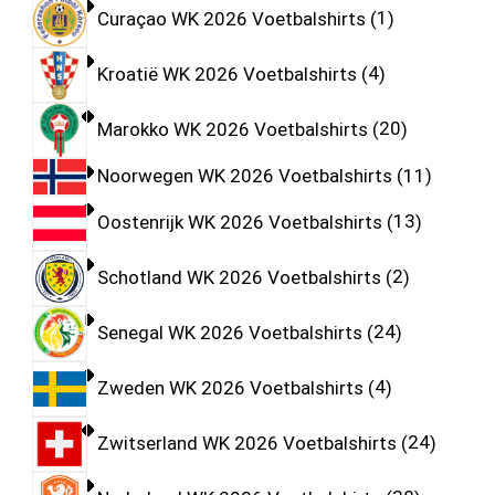
Curaçao WK 2026 Voetbalshirts
1
Kroatië WK 2026 Voetbalshirts
4
Marokko WK 2026 Voetbalshirts
20
Noorwegen WK 2026 Voetbalshirts
11
Oostenrijk WK 2026 Voetbalshirts
13
Schotland WK 2026 Voetbalshirts
2
Senegal WK 2026 Voetbalshirts
24
Zweden WK 2026 Voetbalshirts
4
Zwitserland WK 2026 Voetbalshirts
24