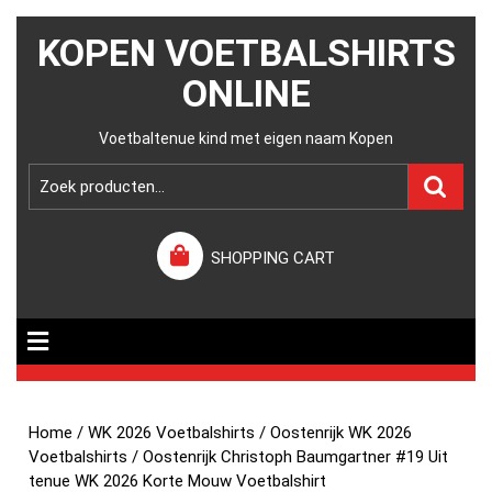
KOPEN VOETBALSHIRTS
ONLINE
Voetbaltenue kind met eigen naam Kopen
SHOPPING CART
Home
/
WK 2026 Voetbalshirts
/
Oostenrijk WK 2026
Voetbalshirts
/ Oostenrijk Christoph Baumgartner #19 Uit
tenue WK 2026 Korte Mouw Voetbalshirt