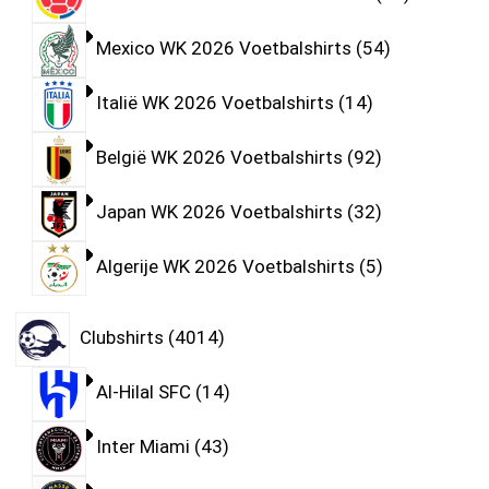
Mexico WK 2026 Voetbalshirts
54
Italië WK 2026 Voetbalshirts
14
België WK 2026 Voetbalshirts
92
Japan WK 2026 Voetbalshirts
32
Algerije WK 2026 Voetbalshirts
5
Clubshirts
4014
Al-Hilal SFC
14
Inter Miami
43