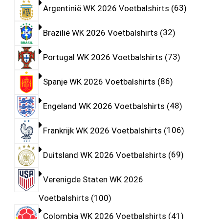
Argentinië WK 2026 Voetbalshirts
63
Brazilië WK 2026 Voetbalshirts
32
Portugal WK 2026 Voetbalshirts
73
Spanje WK 2026 Voetbalshirts
86
Engeland WK 2026 Voetbalshirts
48
Frankrijk WK 2026 Voetbalshirts
106
Duitsland WK 2026 Voetbalshirts
69
Verenigde Staten WK 2026
Voetbalshirts
100
Colombia WK 2026 Voetbalshirts
41