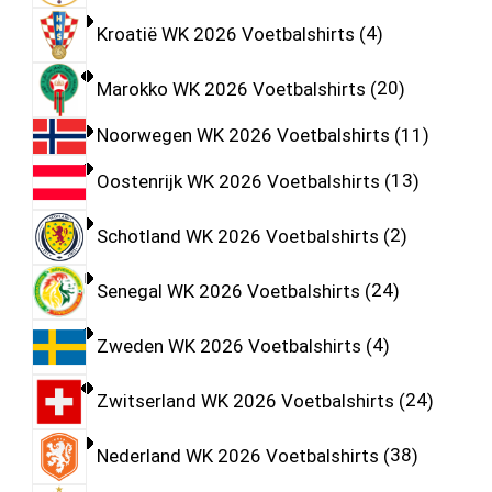
Kroatië WK 2026 Voetbalshirts
4
Marokko WK 2026 Voetbalshirts
20
Noorwegen WK 2026 Voetbalshirts
11
Oostenrijk WK 2026 Voetbalshirts
13
Schotland WK 2026 Voetbalshirts
2
Senegal WK 2026 Voetbalshirts
24
Zweden WK 2026 Voetbalshirts
4
Zwitserland WK 2026 Voetbalshirts
24
Nederland WK 2026 Voetbalshirts
38