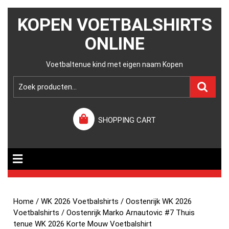
KOPEN VOETBALSHIRTS
ONLINE
Voetbaltenue kind met eigen naam Kopen
SHOPPING CART
Home
/
WK 2026 Voetbalshirts
/
Oostenrijk WK 2026
Voetbalshirts
/ Oostenrijk Marko Arnautovic #7 Thuis
tenue WK 2026 Korte Mouw Voetbalshirt