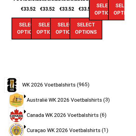
SELECT
SELECT
€
33.52
€
33.52
€
33.52
€
33.52
OPTIONS
OPTIONS
SELECT
SELECT
SELECT
SELECT
OPTIONS
OPTIONS
OPTIONS
OPTIONS
WK 2026 Voetbalshirts
965
Australië WK 2026 Voetbalshirts
3
Canada WK 2026 Voetbalshirts
6
Curaçao WK 2026 Voetbalshirts
1