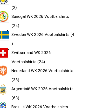
2
Senegal WK 2026 Voetbalshirts
24
Zweden WK 2026 Voetbalshirts
4
Zwitserland WK 2026
Voetbalshirts
24
Nederland WK 2026 Voetbalshirts
38
Argentinië WK 2026 Voetbalshirts
63
Brazilië WK 2026 Voetbalshirts