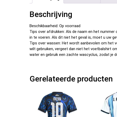
Beschrijving
Beschikbaarheid: Op voorraad
Tips over afdrukken: Als de naam en het nummer o
in te voeren. Als dit niet het geval is, moet u u
Tips over wassen: Het wordt aanbevolen om het v
wilt gebruiken, vergeet dan niet het voetbalshirt 
water en gebruik een zachte wascyclus, zodat je d
Gerelateerde producten