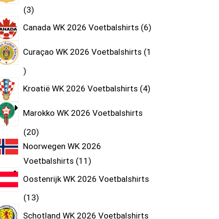
3
Canada WK 2026 Voetbalshirts
6
Curaçao WK 2026 Voetbalshirts
1
Kroatië WK 2026 Voetbalshirts
4
Marokko WK 2026 Voetbalshirts
20
Noorwegen WK 2026
Voetbalshirts
11
Oostenrijk WK 2026 Voetbalshirts
13
Schotland WK 2026 Voetbalshirts