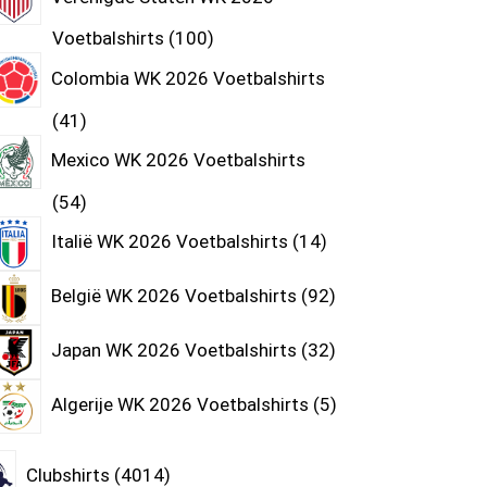
Voetbalshirts
100
Colombia WK 2026 Voetbalshirts
41
Mexico WK 2026 Voetbalshirts
54
Italië WK 2026 Voetbalshirts
14
België WK 2026 Voetbalshirts
92
Japan WK 2026 Voetbalshirts
32
Algerije WK 2026 Voetbalshirts
5
Clubshirts
4014