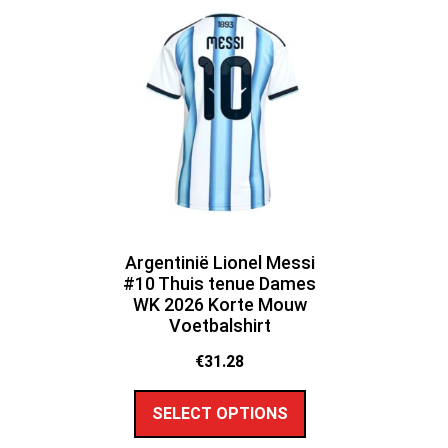
Argentinië Lionel Messi
#10 Thuis tenue Dames
WK 2026 Korte Mouw
Voetbalshirt
€
31.28
SELECT OPTIONS