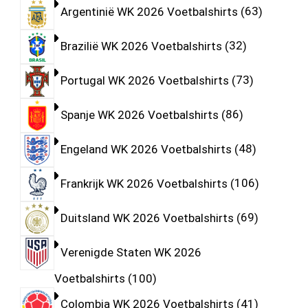
Argentinië WK 2026 Voetbalshirts
63
Brazilië WK 2026 Voetbalshirts
32
Portugal WK 2026 Voetbalshirts
73
Spanje WK 2026 Voetbalshirts
86
Engeland WK 2026 Voetbalshirts
48
Frankrijk WK 2026 Voetbalshirts
106
Duitsland WK 2026 Voetbalshirts
69
Verenigde Staten WK 2026
Voetbalshirts
100
Colombia WK 2026 Voetbalshirts
41