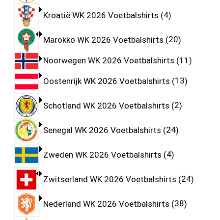
Kroatië WK 2026 Voetbalshirts
4
Marokko WK 2026 Voetbalshirts
20
Noorwegen WK 2026 Voetbalshirts
11
Oostenrijk WK 2026 Voetbalshirts
13
Schotland WK 2026 Voetbalshirts
2
Senegal WK 2026 Voetbalshirts
24
Zweden WK 2026 Voetbalshirts
4
Zwitserland WK 2026 Voetbalshirts
24
Nederland WK 2026 Voetbalshirts
38