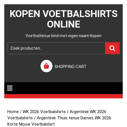
KOPEN VOETBALSHIRTS
ONLINE
Voetbaltenue kind met eigen naam Kopen
SHOPPING CART
Home
/
WK 2026 Voetbalshirts
/
Argentinië WK 2026
Voetbalshirts
/ Argentinië Thuis tenue Dames WK 2026
Korte Mouw Voetbalshirt