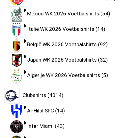
Mexico WK 2026 Voetbalshirts
54
Italië WK 2026 Voetbalshirts
14
België WK 2026 Voetbalshirts
92
Japan WK 2026 Voetbalshirts
32
Algerije WK 2026 Voetbalshirts
5
Clubshirts
4014
Al-Hilal SFC
14
Inter Miami
43