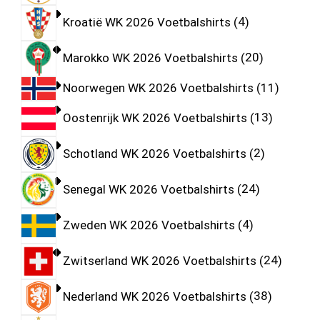
Kroatië WK 2026 Voetbalshirts
4
Marokko WK 2026 Voetbalshirts
20
Noorwegen WK 2026 Voetbalshirts
11
Oostenrijk WK 2026 Voetbalshirts
13
Schotland WK 2026 Voetbalshirts
2
Senegal WK 2026 Voetbalshirts
24
Zweden WK 2026 Voetbalshirts
4
Zwitserland WK 2026 Voetbalshirts
24
Nederland WK 2026 Voetbalshirts
38