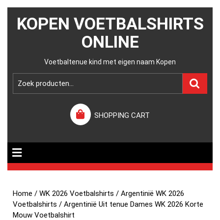
KOPEN VOETBALSHIRTS
ONLINE
Voetbaltenue kind met eigen naam Kopen
SHOPPING CART
Home
/
WK 2026 Voetbalshirts
/
Argentinië WK 2026
Voetbalshirts
/ Argentinië Uit tenue Dames WK 2026 Korte
Mouw Voetbalshirt