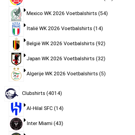
Mexico WK 2026 Voetbalshirts
54
Italië WK 2026 Voetbalshirts
14
België WK 2026 Voetbalshirts
92
Japan WK 2026 Voetbalshirts
32
Algerije WK 2026 Voetbalshirts
5
Clubshirts
4014
Al-Hilal SFC
14
Inter Miami
43