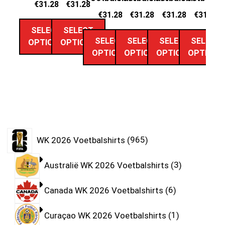
€
31.28
€
31.28
€
31.28
€
31.28
€
31.28
€
31.28
SELECT
SELECT
SELECT
SELECT
SELECT
SELECT
OPTIONS
OPTIONS
OPTIONS
OPTIONS
OPTIONS
OPTIONS
WK 2026 Voetbalshirts
965
Australië WK 2026 Voetbalshirts
3
Canada WK 2026 Voetbalshirts
6
Curaçao WK 2026 Voetbalshirts
1