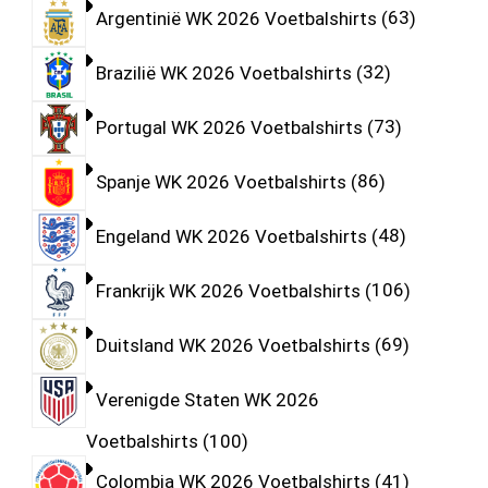
Argentinië WK 2026 Voetbalshirts
63
Brazilië WK 2026 Voetbalshirts
32
Portugal WK 2026 Voetbalshirts
73
Spanje WK 2026 Voetbalshirts
86
Engeland WK 2026 Voetbalshirts
48
Frankrijk WK 2026 Voetbalshirts
106
Duitsland WK 2026 Voetbalshirts
69
Verenigde Staten WK 2026
Voetbalshirts
100
Colombia WK 2026 Voetbalshirts
41