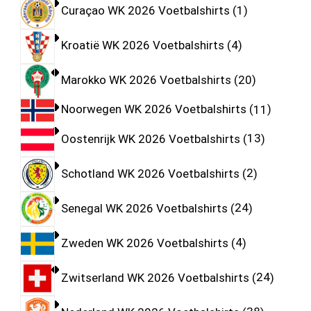
Curaçao WK 2026 Voetbalshirts
1
Kroatië WK 2026 Voetbalshirts
4
Marokko WK 2026 Voetbalshirts
20
Noorwegen WK 2026 Voetbalshirts
11
Oostenrijk WK 2026 Voetbalshirts
13
Schotland WK 2026 Voetbalshirts
2
Senegal WK 2026 Voetbalshirts
24
Zweden WK 2026 Voetbalshirts
4
Zwitserland WK 2026 Voetbalshirts
24