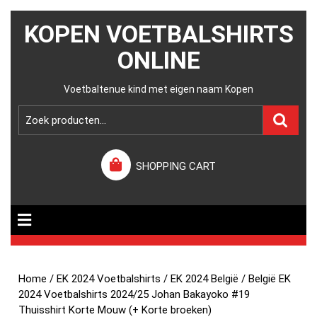
KOPEN VOETBALSHIRTS
ONLINE
Voetbaltenue kind met eigen naam Kopen
SHOPPING CART
Home
/
EK 2024 Voetbalshirts
/
EK 2024 België
/ België EK
2024 Voetbalshirts 2024/25 Johan Bakayoko #19
Thuisshirt Korte Mouw (+ Korte broeken)