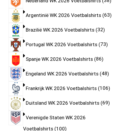
Nederland WK 2026 Voetbalshirts
38
Argentinië WK 2026 Voetbalshirts
63
Brazilië WK 2026 Voetbalshirts
32
Portugal WK 2026 Voetbalshirts
73
Spanje WK 2026 Voetbalshirts
86
Engeland WK 2026 Voetbalshirts
48
Frankrijk WK 2026 Voetbalshirts
106
Duitsland WK 2026 Voetbalshirts
69
Verenigde Staten WK 2026
Voetbalshirts
100