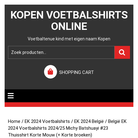
KOPEN VOETBALSHIRTS
ONLINE
Voetbaltenue kind met eigen naam Kopen
SHOPPING CART
Home
/
EK 2024 Voetbalshirts
/
EK 2024 België
/ België EK
2024 Voetbalshirts 2024/25 Michy Batshuayi #23
Thuisshirt Korte Mouw (+ Korte broeken)