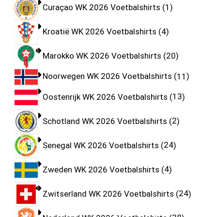
Curaçao WK 2026 Voetbalshirts
1
Kroatië WK 2026 Voetbalshirts
4
Marokko WK 2026 Voetbalshirts
20
Noorwegen WK 2026 Voetbalshirts
11
Oostenrijk WK 2026 Voetbalshirts
13
Schotland WK 2026 Voetbalshirts
2
Senegal WK 2026 Voetbalshirts
24
Zweden WK 2026 Voetbalshirts
4
Zwitserland WK 2026 Voetbalshirts
24