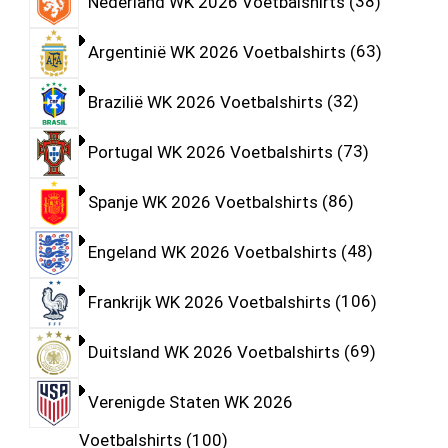
Nederland WK 2026 Voetbalshirts
38
Argentinië WK 2026 Voetbalshirts
63
Brazilië WK 2026 Voetbalshirts
32
Portugal WK 2026 Voetbalshirts
73
Spanje WK 2026 Voetbalshirts
86
Engeland WK 2026 Voetbalshirts
48
Frankrijk WK 2026 Voetbalshirts
106
Duitsland WK 2026 Voetbalshirts
69
Verenigde Staten WK 2026
Voetbalshirts
100