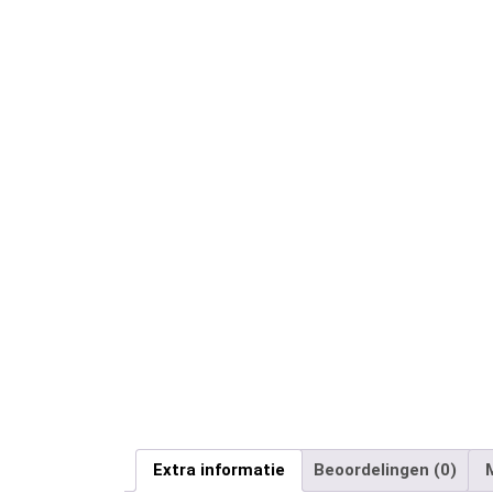
Extra informatie
Beoordelingen (0)