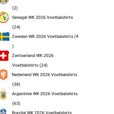
2
Senegal WK 2026 Voetbalshirts
24
Zweden WK 2026 Voetbalshirts
4
Zwitserland WK 2026
Voetbalshirts
24
Nederland WK 2026 Voetbalshirts
38
Argentinië WK 2026 Voetbalshirts
63
Brazilië WK 2026 Voetbalshirts