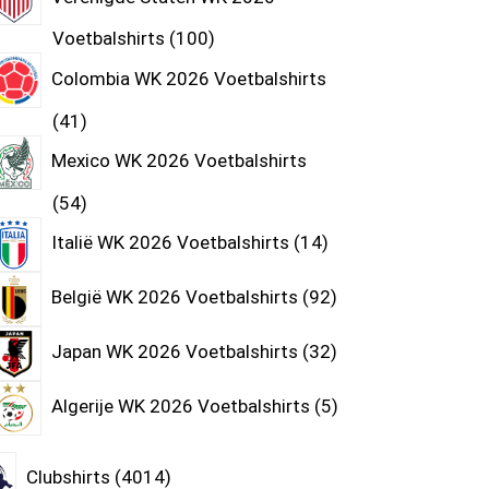
Voetbalshirts
100
Colombia WK 2026 Voetbalshirts
41
Mexico WK 2026 Voetbalshirts
54
Italië WK 2026 Voetbalshirts
14
België WK 2026 Voetbalshirts
92
Japan WK 2026 Voetbalshirts
32
Algerije WK 2026 Voetbalshirts
5
Clubshirts
4014