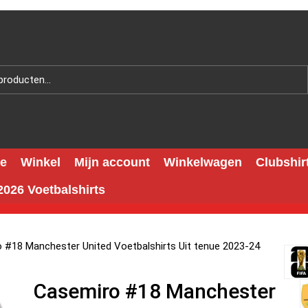
e
Winkel
Mijn account
Winkelwagen
Clubshir
026 Voetbalshirts
 #18 Manchester United Voetbalshirts Uit tenue 2023-24
Casemiro #18 Manchester