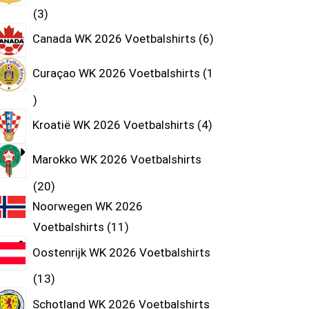
3
Canada WK 2026 Voetbalshirts
6
Curaçao WK 2026 Voetbalshirts
1
Kroatië WK 2026 Voetbalshirts
4
Marokko WK 2026 Voetbalshirts
20
Noorwegen WK 2026
Voetbalshirts
11
Oostenrijk WK 2026 Voetbalshirts
13
Schotland WK 2026 Voetbalshirts