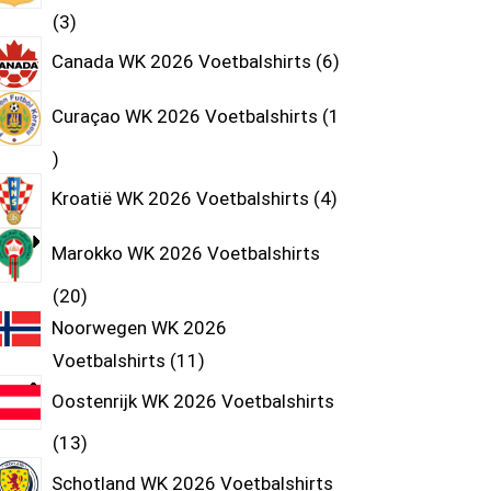
3
Canada WK 2026 Voetbalshirts
6
Curaçao WK 2026 Voetbalshirts
1
Kroatië WK 2026 Voetbalshirts
4
Marokko WK 2026 Voetbalshirts
20
Noorwegen WK 2026
Voetbalshirts
11
Oostenrijk WK 2026 Voetbalshirts
13
Schotland WK 2026 Voetbalshirts