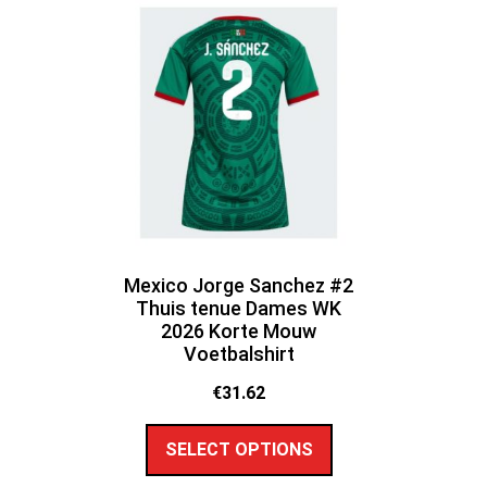
Mexico Jorge Sanchez #2
Thuis tenue Dames WK
2026 Korte Mouw
Voetbalshirt
€
31.62
SELECT OPTIONS