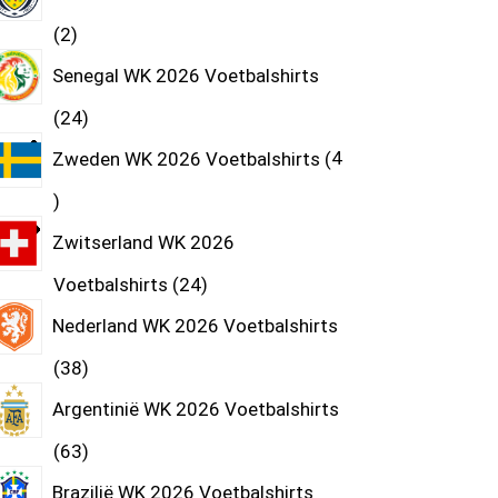
2
Senegal WK 2026 Voetbalshirts
24
Zweden WK 2026 Voetbalshirts
4
Zwitserland WK 2026
Voetbalshirts
24
Nederland WK 2026 Voetbalshirts
38
Argentinië WK 2026 Voetbalshirts
63
Brazilië WK 2026 Voetbalshirts