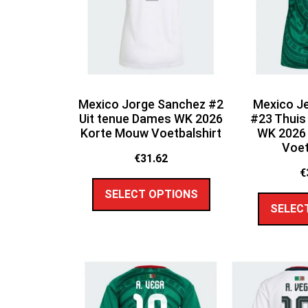
Mexico Jorge Sanchez #2
Mexico Je
Uit tenue Dames WK 2026
#23 Thuis
Korte Mouw Voetbalshirt
WK 2026
Voet
€
31.62
€
SELECT OPTIONS
SELEC