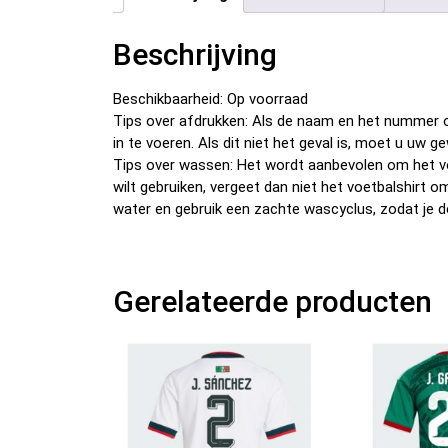
Beschrijving
Beschikbaarheid: Op voorraad
Tips over afdrukken: Als de naam en het nummer o
in te voeren. Als dit niet het geval is, moet u u
Tips over wassen: Het wordt aanbevolen om het v
wilt gebruiken, vergeet dan niet het voetbalshirt 
water en gebruik een zachte wascyclus, zodat je d
Gerelateerde producten