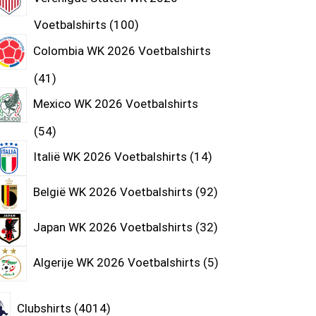
Voetbalshirts
100
Colombia WK 2026 Voetbalshirts
41
Mexico WK 2026 Voetbalshirts
54
Italië WK 2026 Voetbalshirts
14
België WK 2026 Voetbalshirts
92
Japan WK 2026 Voetbalshirts
32
Algerije WK 2026 Voetbalshirts
5
Clubshirts
4014